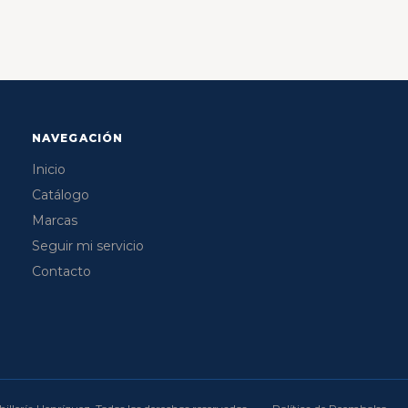
NAVEGACIÓN
Inicio
Catálogo
Marcas
Seguir mi servicio
Contacto