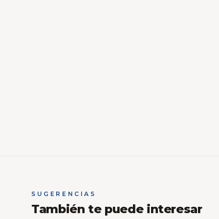
SUGERENCIAS
También te puede interesar