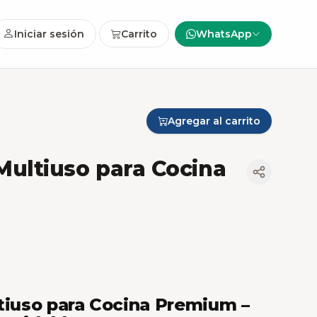
Iniciar sesión
Carrito
WhatsApp
Agregar al carrito
 Multiuso para Cocina
ltiuso para Cocina Premium –