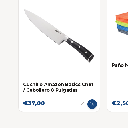
Paño M
Cuchillo Amazon Basics Chef
/ Cebollero 8 Pulgadas
€37,00
€2,5