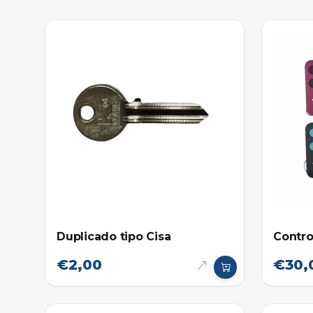
Duplicado tipo Cisa
Contro
€2,00
€30,