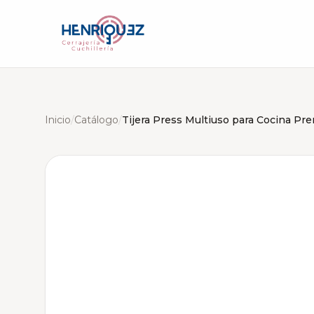
Inicio
/
Catálogo
/
Tijera Press Multiuso para Cocina Pr