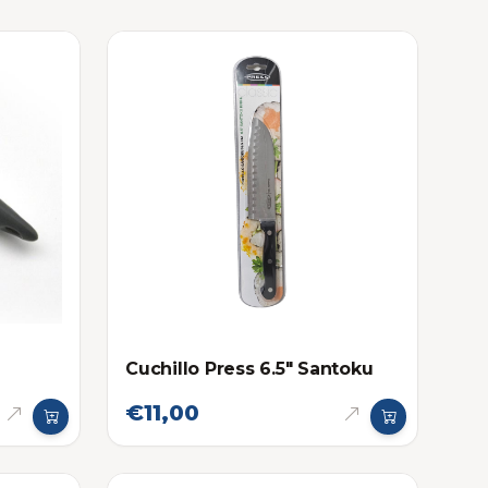
Cuchillo Press 6.5" Santoku
€11,00