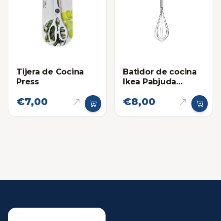
Tijera de Cocina
Batidor de cocina
Press
Ikea Pabjuda
Grande
€7,00
€8,00