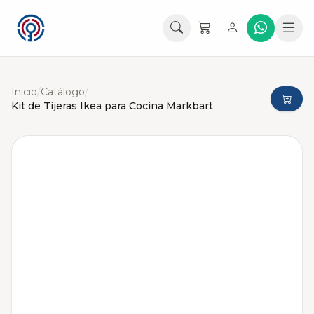
Inicio
/
Catálogo
/
Kit de Tijeras Ikea para Cocina Markbart