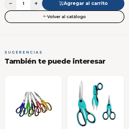
−
+
Agregar al carrito
Volver al catálogo
SUGERENCIAS
También te puede interesar