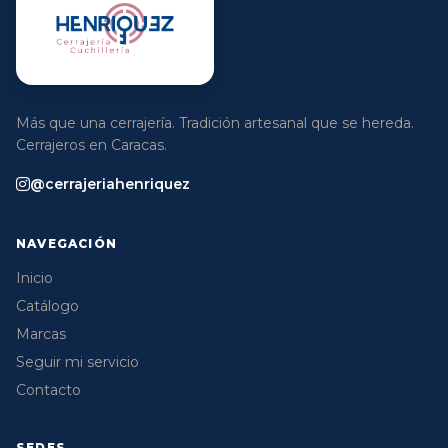
Más que una cerrajería. Tradición artesanal que se hereda.
Cerrajeros en Caracas.
@cerrajeriahenriquez
NAVEGACIÓN
Inicio
Catálogo
Marcas
Seguir mi servicio
Contacto
SEDES