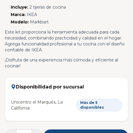
Incluye:
2 tijeras de cocina
Marca:
IKEA
Modelo:
Markbart
Este kit proporciona la herramienta adecuada para cada
necesidad, combinando practicidad y calidad en el hogar.
Agrega funcionalidad profesional a tu cocina con el diseño
confiable de IKEA.
¡Disfruta de una experiencia más cómoda y eficiente al
cocinar!
Disponibilidad por sucursal
Unicentro el Marqués, La
Más de 5
disponibles
California