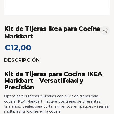
Kit de Tijeras Ikea para Cocina
Markbart
€12,00
DESCRIPCIÓN
Kit de Tijeras para Cocina IKEA
Markbart – Versatilidad y
Precisión
Optimiza tus tareas culinarias con el kit de tijeras para
cocina IKEA Markbart. Incluye dos tijeras de diferentes
tamaños, ideales para cortar alimentos, empaques y realizar
múltiples funciones en la cocina.