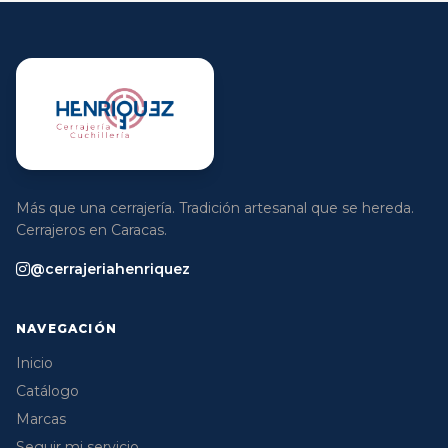
Más que una cerrajería. Tradición artesanal que se hereda.
Cerrajeros en Caracas.
@cerrajeriahenriquez
NAVEGACIÓN
Inicio
Catálogo
Marcas
Seguir mi servicio