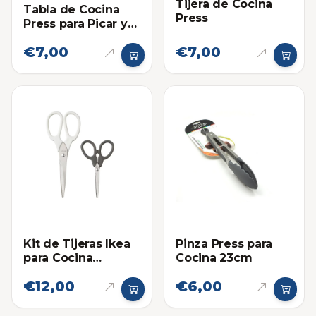
Tijera de Cocina
Tabla de Cocina
Press
Press para Picar y
Cortar
€7,00
€7,00
Pinza Press para
Kit de Tijeras Ikea
Cocina 23cm
para Cocina
Markbart
€12,00
€6,00