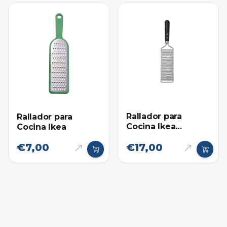
Rallador para
Rallador para
Cocina Ikea
Cocina Ikea
Vardagen
€7,00
€17,00