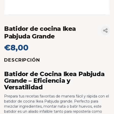
Batidor de cocina Ikea
Pabjuda Grande
€8,00
DESCRIPCIÓN
Batidor de Cocina Ikea Pabjuda
Grande – Eficiencia y
Versatilidad
Prepara tus recetas favoritas de manera fácil y rápida con el
batidor de cocina Ikea Pabjuda grande. Perfecto para
mezclar ingredientes, montar nata o batir huevos, este
batidor es un aliado infalible tanto para repostería como