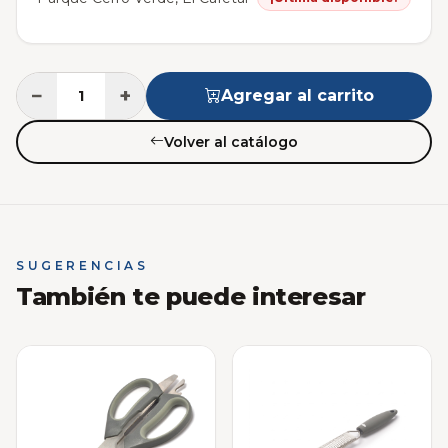
−
+
Agregar al carrito
Volver al catálogo
SUGERENCIAS
También te puede interesar