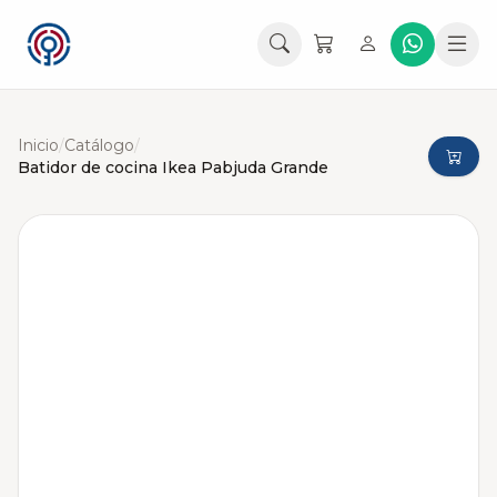
Inicio
/
Catálogo
/
Batidor de cocina Ikea Pabjuda Grande