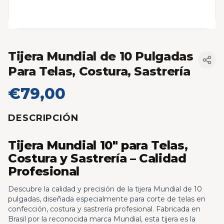
Tijera Mundial de 10 Pulgadas
Para Telas, Costura, Sastrería
€79,00
DESCRIPCIÓN
Tijera Mundial 10" para Telas,
Costura y Sastrería – Calidad
Profesional
Descubre la calidad y precisión de la tijera Mundial de 10
pulgadas, diseñada especialmente para corte de telas en
confección, costura y sastrería profesional. Fabricada en
Brasil por la reconocida marca Mundial, esta tijera es la