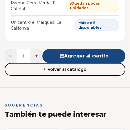
Parque Cerro Verde, El
¡Quedan pocas
unidades!
Cafetal
Unicentro el Marqués, La
Más de 5
disponibles
California
−
+
Agregar al carrito
Volver al catálogo
SUGERENCIAS
También te puede interesar