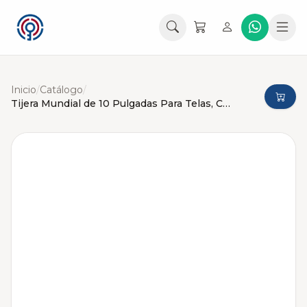
Inicio
/
Catálogo
/
Tijera Mundial de 10 Pulgadas Para Telas, Costura, Sastrería