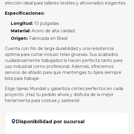
elección ideal para talleres textiles y aficionados exigentes.
Especificaciones:
Longitud:
10 pulgadas
Material:
Acero de alta calidad
Origen:
Fabricada en Brasil
Cuenta con filo de larga durabilidad y una resistencia
óptima para cortar incluso telas gruesas. Sus acabados
cuidadosamente trabajados la hacen perfecta tanto para
uso industrial como profesional. Además, ofrecemos
servicio de afilado para que mantengas tu tijera siempre
lista para trabajar.
Elige tijeras Mundial y garantiza cortes perfectos en cada
proyecto. ¡Haz tu pedido ahora y disfruta de la mejor
herramienta para costura y sastrería!
Disponibilidad por sucursal