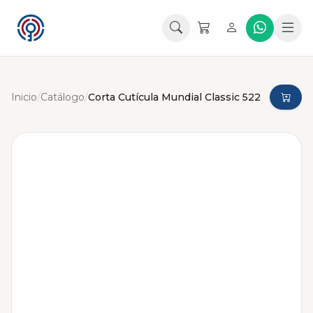
Inicio
/
Catálogo
/
Corta Cutícula Mundial Classic 522