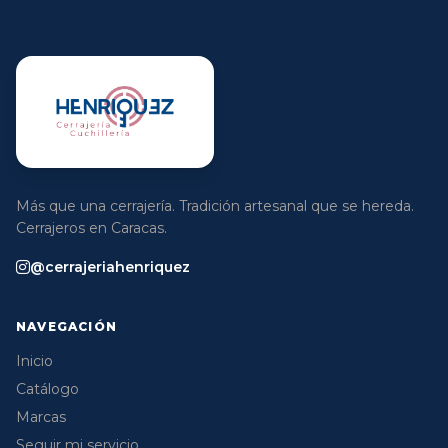
Más que una cerrajería. Tradición artesanal que se hereda.
Cerrajeros en Caracas.
@cerrajeriahenriquez
NAVEGACIÓN
Inicio
Catálogo
Marcas
Seguir mi servicio