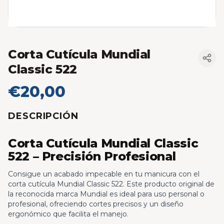
Corta Cutícula Mundial
Classic 522
€20,00
DESCRIPCIÓN
Corta Cutícula Mundial Classic
522 – Precisión Profesional
Consigue un acabado impecable en tu manicura con el
corta cutícula Mundial Classic 522. Este producto original de
la reconocida marca Mundial es ideal para uso personal o
profesional, ofreciendo cortes precisos y un diseño
ergonómico que facilita el manejo.