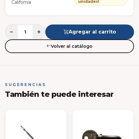
unidades!
California
−
+
Agregar al carrito
Volver al catálogo
SUGERENCIAS
También te puede interesar