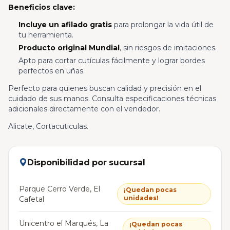
Beneficios clave:
Incluye un afilado gratis
para prolongar la vida útil de
tu herramienta.
Producto original Mundial
, sin riesgos de imitaciones.
Apto para cortar cutículas fácilmente y lograr bordes
perfectos en uñas.
Perfecto para quienes buscan calidad y precisión en el
cuidado de sus manos. Consulta especificaciones técnicas
adicionales directamente con el vendedor.
Alicate, Cortacuticulas.
Disponibilidad por sucursal
Parque Cerro Verde, El
¡Quedan pocas
unidades!
Cafetal
Unicentro el Marqués, La
¡Quedan pocas