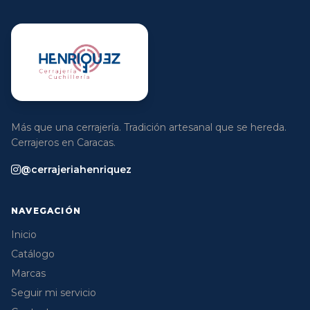
Más que una cerrajería. Tradición artesanal que se hereda.
Cerrajeros en Caracas.
@cerrajeriahenriquez
NAVEGACIÓN
Inicio
Catálogo
Marcas
Seguir mi servicio