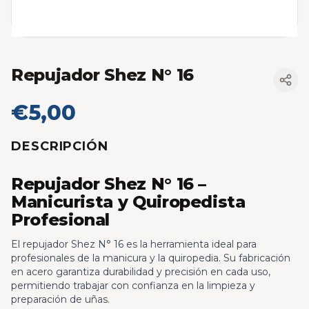
Repujador Shez N° 16
€5,00
DESCRIPCIÓN
Repujador Shez N° 16 –
Manicurista y Quiropedista
Profesional
El repujador Shez N° 16 es la herramienta ideal para
profesionales de la manicura y la quiropedia. Su fabricación
en acero garantiza durabilidad y precisión en cada uso,
permitiendo trabajar con confianza en la limpieza y
preparación de uñas.