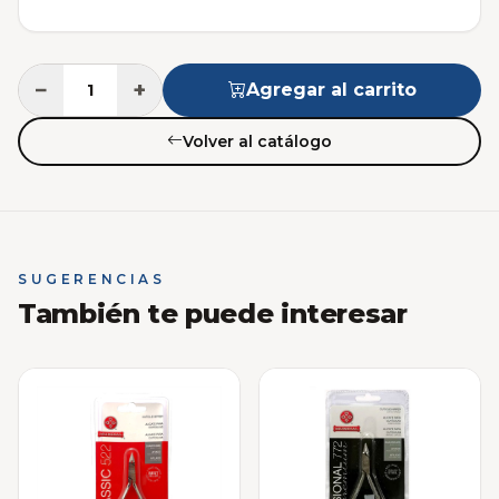
−
+
Agregar al carrito
Volver al catálogo
SUGERENCIAS
También te puede interesar