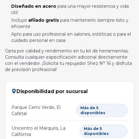
Diseñado en acero
para una mayor resistencia y vida
útil
Incluye
afilado gratis
para mantenerlo siempre listo y
eficiente
Apto para uso profesional en salones, estéticas o para el
cuidado personal en casa
Opta por calidad y rendimiento en tu kit de herramientas.
Consulta cualquier especificación adicional directamente
con el vendedor. ¡Solicita tu repujador Shez N° 16 y disfruta
de precisión profesional!
Disponibilidad por sucursal
Parque Cerro Verde, El
Más de 5
disponibles
Cafetal
Unicentro el Marqués, La
Más de 5
disponibles
California