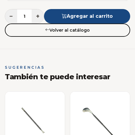
−
+
Agregar al carrito
Volver al catálogo
SUGERENCIAS
También te puede interesar