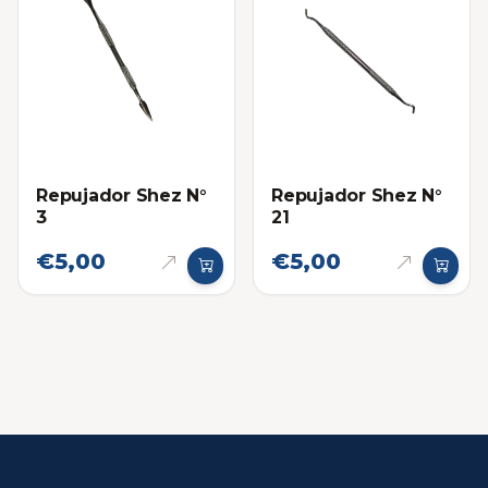
Repujador Shez N°
Repujador Shez N°
3
21
€5,00
€5,00