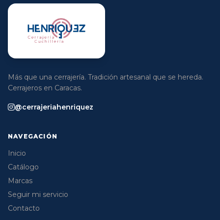
Más que una cerrajería. Tradición artesanal que se hereda.
Cerrajeros en Caracas.
@cerrajeriahenriquez
NAVEGACIÓN
Inicio
Catálogo
Marcas
Seguir mi servicio
Contacto