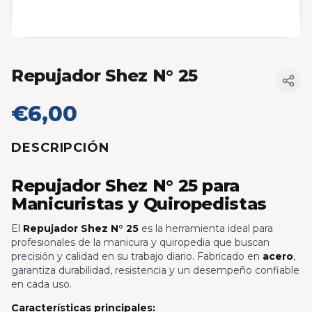
Repujador Shez N° 25
€6,00
DESCRIPCIÓN
Repujador Shez N° 25 para
Manicuristas y Quiropedistas
El
Repujador Shez N° 25
es la herramienta ideal para
profesionales de la manicura y quiropedia que buscan
precisión y calidad en su trabajo diario. Fabricado en
acero
,
garantiza durabilidad, resistencia y un desempeño confiable
en cada uso.
Características principales: