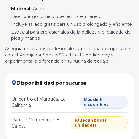
Material:
Acero
Diseño ergonómico que facilita el manejo
Incluye afilado gratis para un uso prolongado y eficiente
Especial para profesionales de la belleza y el cuidado de
pies y manos
Asegura resultados profesionales y un acabado impecable
con el Repujador Shez N° 25. ¡Haz tu pedido hoy y
experimenta la diferencia en tu rutina de trabajo!
Disponibilidad por sucursal
Unicentro el Marqués, La
Más de 5
disponibles
California
Parque Cerro Verde, El
¡Quedan pocas
unidades!
Cafetal