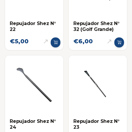
Repujador Shez N°
Repujador Shez N°
22
32 (Golf Grande)
€5,00
€6,00
Repujador Shez N°
Repujador Shez N°
24
23