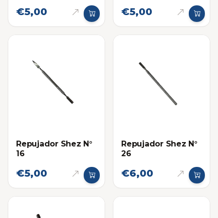
€5,00
€5,00
Repujador Shez N°
Repujador Shez N°
16
26
€5,00
€6,00