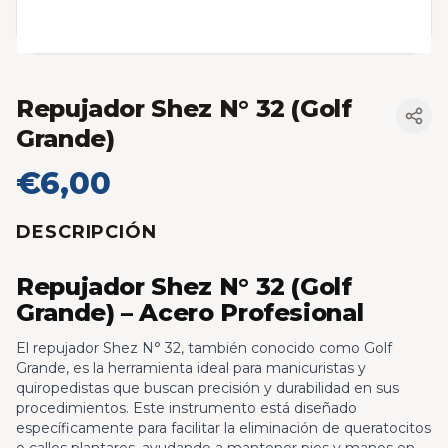
Repujador Shez N° 32 (Golf
Grande)
€6,00
DESCRIPCIÓN
Repujador Shez N° 32 (Golf
Grande) – Acero Profesional
El repujador Shez N° 32, también conocido como Golf
Grande, es la herramienta ideal para manicuristas y
quiropedistas que buscan precisión y durabilidad en sus
procedimientos. Este instrumento está diseñado
específicamente para facilitar la eliminación de queratocitos