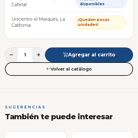
disponibles
Cafetal
Unicentro el Marqués, La
¡Quedan pocas
unidades!
California
−
+
Agregar al carrito
Volver al catálogo
SUGERENCIAS
También te puede interesar