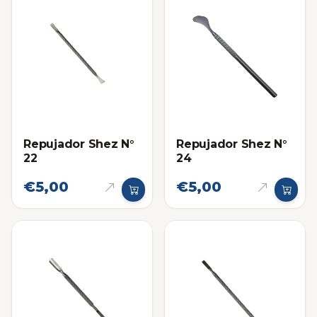
Repujador Shez N°
Repujador Shez N°
22
24
€5,00
€5,00