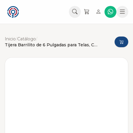
Inicio
/
Catálogo
/
Tijera Barrilito de 6 Pulgadas para Telas, Costura, Sastreria