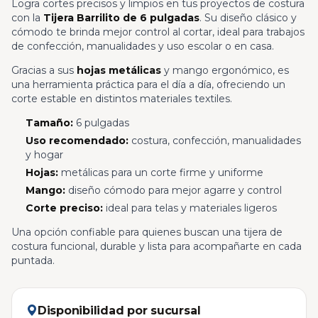
Logra cortes precisos y limpios en tus proyectos de costura
con la
Tijera Barrilito de 6 pulgadas
. Su diseño clásico y
cómodo te brinda mejor control al cortar, ideal para trabajos
de confección, manualidades y uso escolar o en casa.
Gracias a sus
hojas metálicas
y mango ergonómico, es
una herramienta práctica para el día a día, ofreciendo un
corte estable en distintos materiales textiles.
Tamaño:
6 pulgadas
Uso recomendado:
costura, confección, manualidades
y hogar
Hojas:
metálicas para un corte firme y uniforme
Mango:
diseño cómodo para mejor agarre y control
Corte preciso:
ideal para telas y materiales ligeros
Una opción confiable para quienes buscan una tijera de
costura funcional, durable y lista para acompañarte en cada
puntada.
Disponibilidad por sucursal