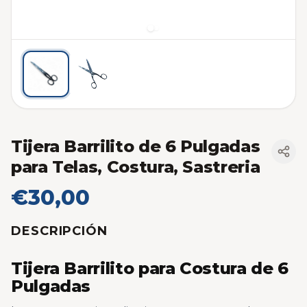
Tijera Barrilito de 6 Pulgadas
para Telas, Costura, Sastreria
€30,00
DESCRIPCIÓN
Tijera Barrilito para Costura de 6
Pulgadas