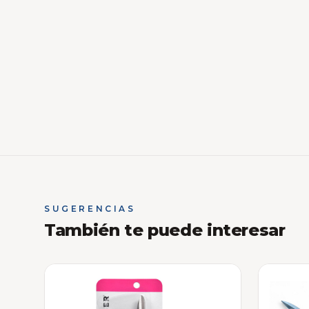
SUGERENCIAS
También te puede interesar