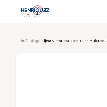
Inicio
/
Catálogo
/
Tijera Victorinox Para Telas Multiuso