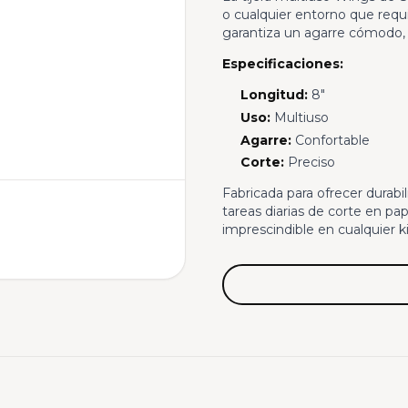
o cualquier entorno que requ
garantiza un agarre cómodo, 
Especificaciones:
Longitud:
8"
Uso:
Multiuso
Agarre:
Confortable
Corte:
Preciso
Fabricada para ofrecer durabil
tareas diarias de corte en pap
imprescindible en cualquier k