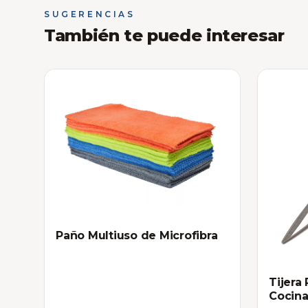
SUGERENCIAS
También te puede interesar
Paño Multiuso de Microfibra
Tijera
Cocin