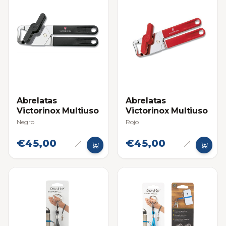
Abrelatas
Abrelatas
Victorinox Multiuso
Victorinox Multiuso
Negro
Rojo
€45,00
€45,00