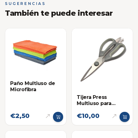
SUGERENCIAS
También te puede interesar
Paño Multiuso de
Microfibra
Tijera Press
Multiuso para
Cocina Premium
€2,50
€10,00