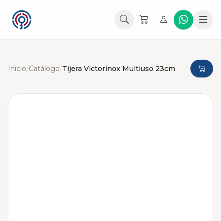
Inicio
/
Catálogo
/
Tijera Victorinox Multiuso 23cm