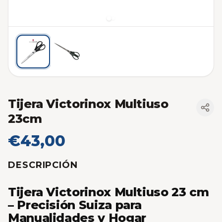
Tijera Victorinox Multiuso
23cm
€43,00
DESCRIPCIÓN
Tijera Victorinox Multiuso 23 cm
– Precisión Suiza para
Manualidades y Hogar