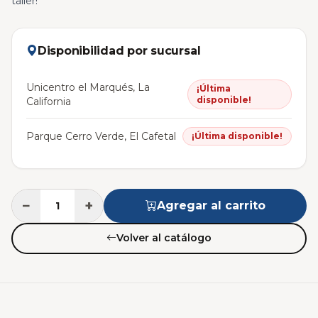
taller!
Disponibilidad por sucursal
Unicentro el Marqués, La
¡Última
disponible!
California
Parque Cerro Verde, El Cafetal
¡Última disponible!
−
+
Agregar al carrito
Volver al catálogo