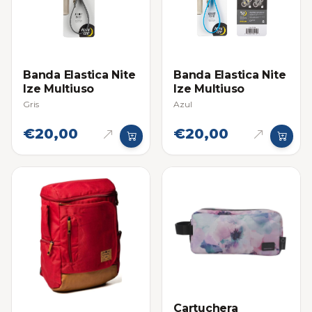
Banda Elastica Nite
Banda Elastica Nite
Ize Multiuso
Ize Multiuso
Gris
Azul
€20,00
€20,00
Cartuchera