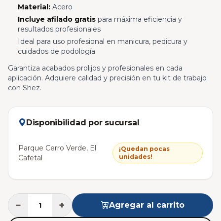
Material:
Acero
Incluye afilado gratis
para máxima eficiencia y
resultados profesionales
Ideal para uso profesional en manicura, pedicura y
cuidados de podología
Garantiza acabados prolijos y profesionales en cada
aplicación. Adquiere calidad y precisión en tu kit de trabajo
con Shez.
Disponibilidad por sucursal
Parque Cerro Verde, El
¡Quedan pocas
unidades!
Cafetal
−
+
Agregar al carrito