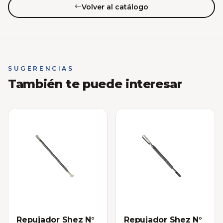
Volver al catálogo
SUGERENCIAS
También te puede interesar
Repujador Shez N°
Repujador Shez N°