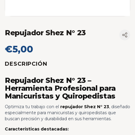
Repujador Shez N° 23
€5,00
DESCRIPCIÓN
Repujador Shez N° 23 –
Herramienta Profesional para
Manicuristas y Quiropedistas
Optimiza tu trabajo con el
repujador Shez N° 23
, diseñado
especialmente para manicuristas y quiropedistas que
buscan precisión y durabilidad en sus herramientas.
Características destacadas: