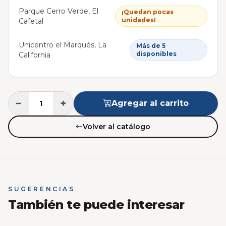
Parque Cerro Verde, El
¡Quedan pocas
unidades!
Cafetal
Unicentro el Marqués, La
Más de 5
disponibles
California
−
+
Agregar al carrito
Volver al catálogo
SUGERENCIAS
También te puede interesar