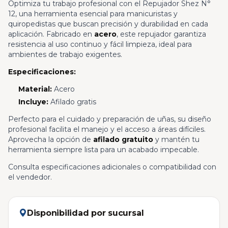
Optimiza tu trabajo profesional con el Repujador Shez N°
12, una herramienta esencial para manicuristas y
quiropedistas que buscan precisión y durabilidad en cada
aplicación. Fabricado en
acero
, este repujador garantiza
resistencia al uso continuo y fácil limpieza, ideal para
ambientes de trabajo exigentes.
Especificaciones:
Material:
Acero
Incluye:
Afilado gratis
Perfecto para el cuidado y preparación de uñas, su diseño
profesional facilita el manejo y el acceso a áreas difíciles.
Aprovecha la opción de
afilado gratuito
y mantén tu
herramienta siempre lista para un acabado impecable.
Consulta especificaciones adicionales o compatibilidad con
el vendedor.
Disponibilidad por sucursal