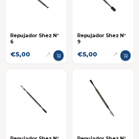
Repujador Shez N°
Repujador Shez N°
6
9
€5,00
€5,00
Repujador Shez N°
Repujador Shez N°