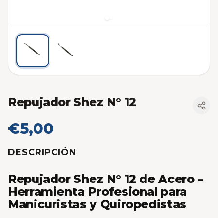
Repujador Shez N° 12
€5,00
DESCRIPCIÓN
Repujador Shez N° 12 de Acero –
Herramienta Profesional para
Manicuristas y Quiropedistas