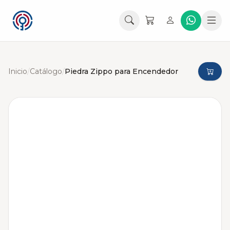
Inicio
/
Catálogo
/
Piedra Zippo para Encendedor