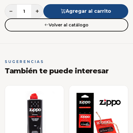
−
+
Agregar al carrito
Volver al catálogo
SUGERENCIAS
También te puede interesar