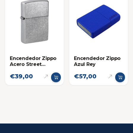
Encendedor Zippo
Encendedor Zippo
Acero Street
Azul Rey
Chrome
€39,00
€57,00