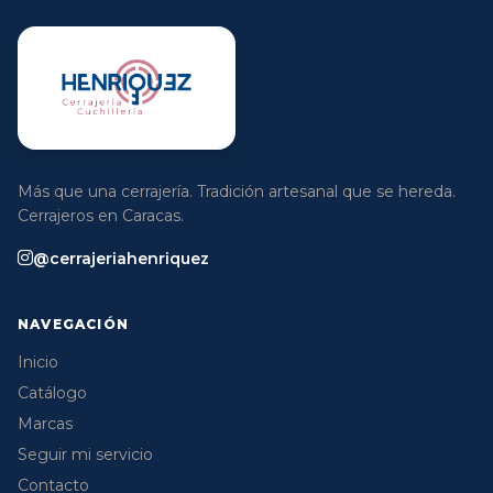
Más que una cerrajería. Tradición artesanal que se hereda.
Cerrajeros en Caracas.
@cerrajeriahenriquez
NAVEGACIÓN
Inicio
Catálogo
Marcas
Seguir mi servicio
Contacto