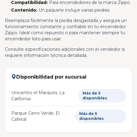
Compatibilidad:
Para encendedores de la marca Zippo
Contenido:
Un paquete incluye varias piedras
Reemplaza fácilmente la piedra desgastada y asegura un
funcionamiento constante y confiable en tu encendedor
Zippo. Ideal como repuesto o para mantener siempre tu
encendedor listo para usar.
Consulte especificaciones adicionales con el vendedor si
requiere información técnica detallada.
Disponibilidad por sucursal
Unicentro el Marqués, La
Más de 5
disponibles
California
Parque Cerro Verde, El
Más de 5
disponibles
Cafetal