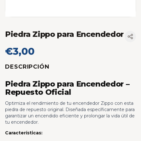
Piedra Zippo para Encendedor
€3,00
DESCRIPCIÓN
Piedra Zippo para Encendedor –
Repuesto Oficial
Optimiza el rendimiento de tu encendedor Zippo con esta
piedra de repuesto original. Diseñada específicamente para
garantizar un encendido eficiente y prolongar la vida útil de
tu encendedor.
Características: