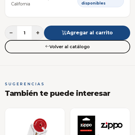
disponibles
California
−
+
Agregar al carrito
Volver al catálogo
SUGERENCIAS
También te puede interesar