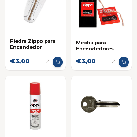
Piedra Zippo para
Mecha para
Encendedor
Encendedores
Zippo
€3,00
€3,00