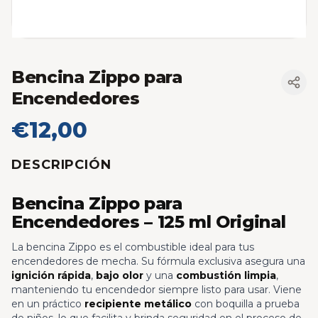
Bencina Zippo para
Encendedores
€12,00
DESCRIPCIÓN
Bencina Zippo para
Encendedores – 125 ml Original
La bencina Zippo es el combustible ideal para tus
encendedores de mecha. Su fórmula exclusiva asegura una
ignición rápida
,
bajo olor
y una
combustión limpia
,
manteniendo tu encendedor siempre listo para usar. Viene
en un práctico
recipiente metálico
con boquilla a prueba