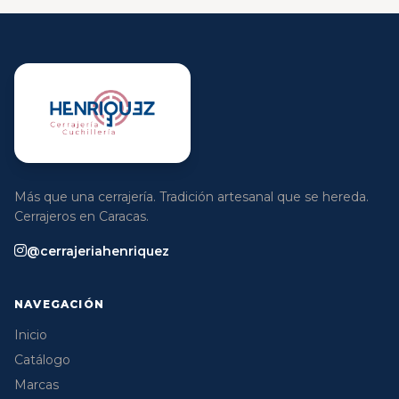
Más que una cerrajería. Tradición artesanal que se hereda.
Cerrajeros en Caracas.
@cerrajeriahenriquez
NAVEGACIÓN
Inicio
Catálogo
Marcas