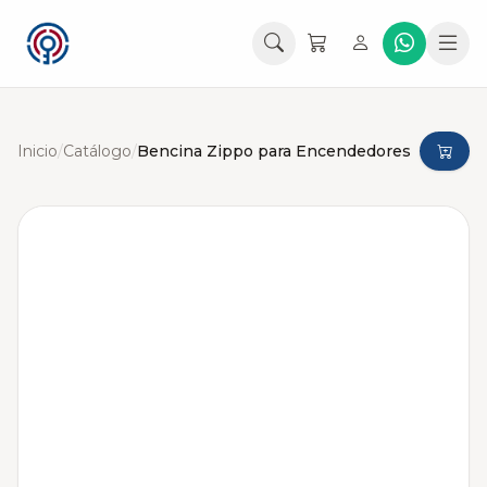
Inicio
/
Catálogo
/
Bencina Zippo para Encendedores