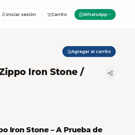
Iniciar sesión
Carrito
WhatsApp
Agregar al carrito
ippo Iron Stone /
o Iron Stone – A Prueba de