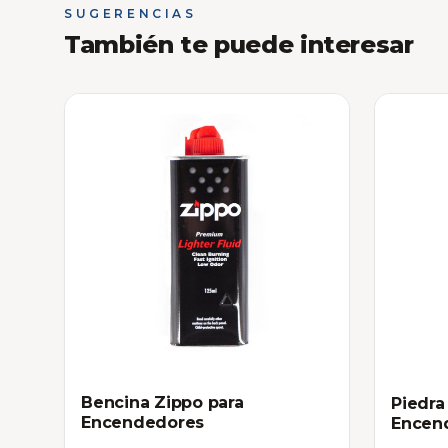
SUGERENCIAS
También te puede interesar
Bencina Zippo para
Piedra
Encendedores
Encen