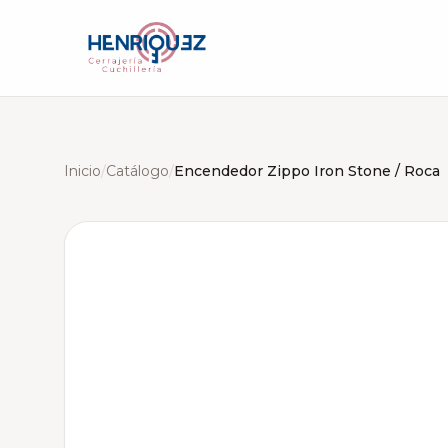
Inicio
/
Catálogo
/
Encendedor Zippo Iron Stone / Roca