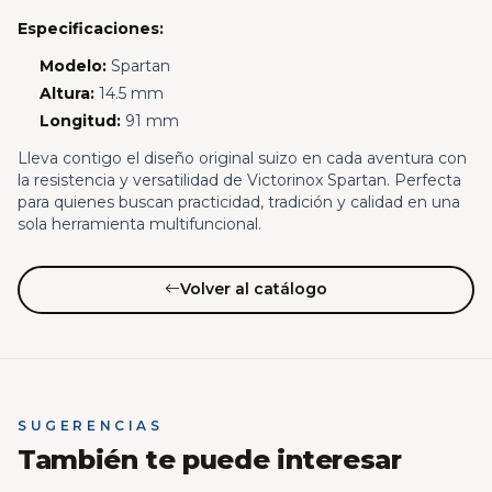
Especificaciones:
Modelo:
Spartan
Altura:
14.5 mm
Longitud:
91 mm
Lleva contigo el diseño original suizo en cada aventura con
la resistencia y versatilidad de Victorinox Spartan. Perfecta
para quienes buscan practicidad, tradición y calidad en una
sola herramienta multifuncional.
Volver al catálogo
SUGERENCIAS
También te puede interesar