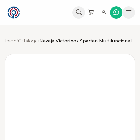
Inicio
/
Catálogo
/
Navaja Victorinox Spartan Multifuncional