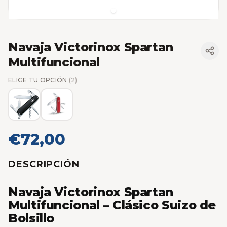
Navaja Victorinox Spartan
Multifuncional
ELIGE TU OPCIÓN
(2)
€72,00
DESCRIPCIÓN
Navaja Victorinox Spartan
Multifuncional – Clásico Suizo de
Bolsillo