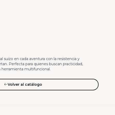
al suizo en cada aventura con la resistencia y
artan. Perfecta para quienes buscan practicidad,
a herramienta multifuncional.
Volver al catálogo