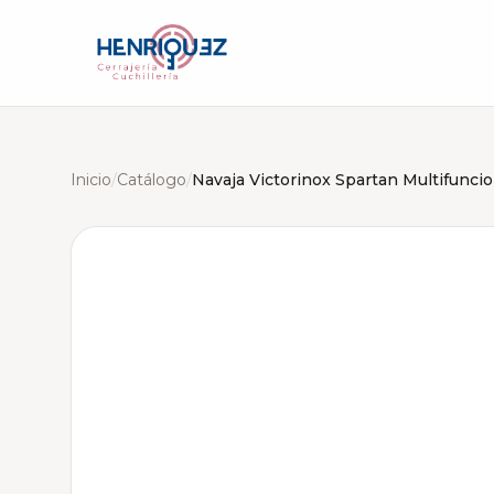
Inicio
/
Catálogo
/
Navaja Victorinox Spartan Multifuncio