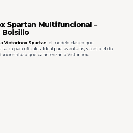
x Spartan Multifuncional –
 Bolsillo
a Victorinox Spartan
, el modelo clásico que
suiza para oficiales. Ideal para aventuras, viajes o el día
y funcionalidad que caracterizan a Victorinox.