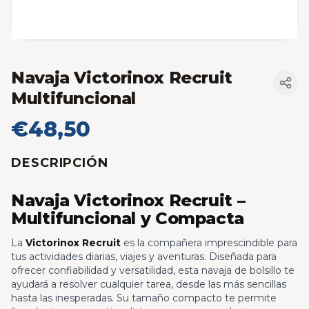
Navaja Victorinox Recruit
Multifuncional
€48,50
DESCRIPCIÓN
Navaja Victorinox Recruit –
Multifuncional y Compacta
La
Victorinox Recruit
es la compañera imprescindible para
tus actividades diarias, viajes y aventuras. Diseñada para
ofrecer confiabilidad y versatilidad, esta navaja de bolsillo te
ayudará a resolver cualquier tarea, desde las más sencillas
hasta las inesperadas. Su tamaño compacto te permite