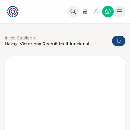
Inicio
/
Catálogo
/
Navaja Victorinox Recruit Multifuncional