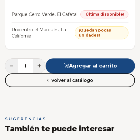
Parque Cerro Verde, El Cafetal
¡Última disponible!
Unicentro el Marqués, La
¡Quedan pocas
unidades!
California
−
+
Agregar al carrito
Volver al catálogo
SUGERENCIAS
También te puede interesar