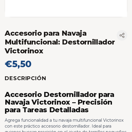
Accesorio para Navaja
Multifuncional: Destornillador
Victorinox
€5,50
DESCRIPCIÓN
Accesorio Destornillador para
Navaja Victorinox – Precisión
para Tareas Detalladas
Agrega funcionalidad a tu navaja multifuncional Victorinox
con este práctico accesorio destornillador. Ideal para