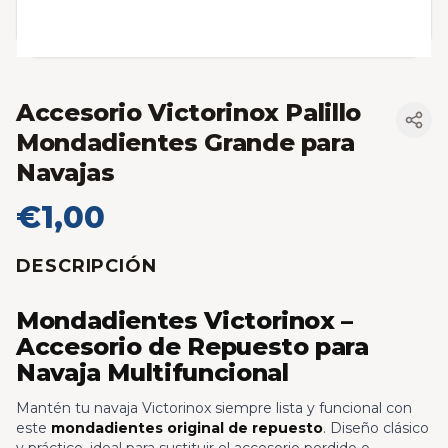
Accesorio Victorinox Palillo
Mondadientes Grande para
Navajas
€1,00
DESCRIPCIÓN
Mondadientes Victorinox –
Accesorio de Repuesto para
Navaja Multifuncional
Mantén tu navaja Victorinox siempre lista y funcional con
este
mondadientes original de repuesto
. Diseño clásico