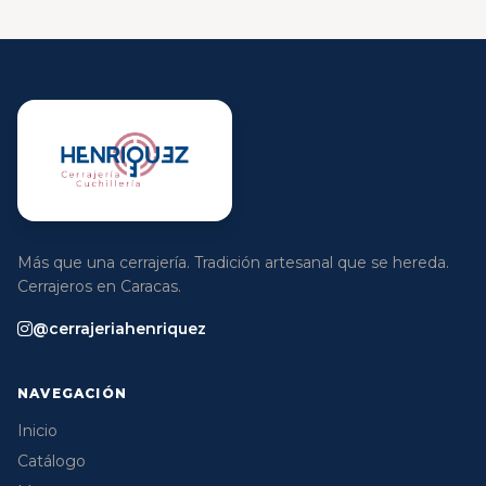
Más que una cerrajería. Tradición artesanal que se hereda.
Cerrajeros en Caracas.
@cerrajeriahenriquez
NAVEGACIÓN
Inicio
Catálogo