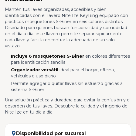
Mantén tus llaves organizadas, accesibles y bien
identificadas con el llavero Nite Ize KeyRing equipado con
prácticos mosquetones S-Biner en seis colores distintos.
Diseñado para quienes buscan funcionalidad y comodidad
en el día a día, este llavero permite separar rápidamente
cada llave y facilita encontrar la adecuada de un solo
vistazo.
Incluye 6 mosquetones S-Biner
en colores diferentes
para identificación sencilla
Organizador versátil
ideal para el hogar, oficina,
vehículos o uso diario
Permite agregar o quitar llaves sin esfuerzo gracias al
sistema S-Biner
Una solución práctica y duradera para evitar la confusión y el
desorden de tus llaves. Descubre la calidad y el ingenio de
Nite Ize en tu día a día.
Disponibilidad por sucursal