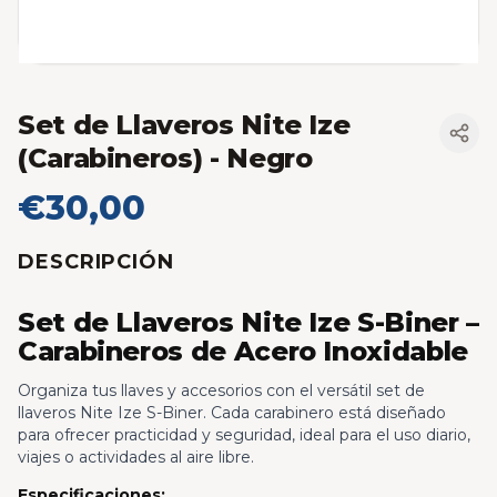
Set de Llaveros Nite Ize
(Carabineros)
- Negro
€30,00
DESCRIPCIÓN
Set de Llaveros Nite Ize S-Biner –
Carabineros de Acero Inoxidable
Organiza tus llaves y accesorios con el versátil set de
llaveros Nite Ize S-Biner. Cada carabinero está diseñado
para ofrecer practicidad y seguridad, ideal para el uso diario,
viajes o actividades al aire libre.
Especificaciones: