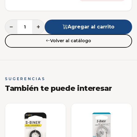
−
+
Agregar al carrito
Volver al catálogo
SUGERENCIAS
También te puede interesar