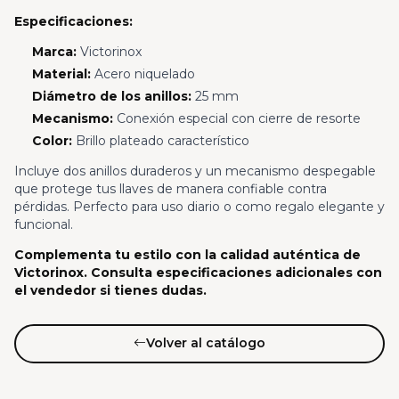
Especificaciones:
Marca:
Victorinox
Material:
Acero niquelado
Diámetro de los anillos:
25 mm
Mecanismo:
Conexión especial con cierre de resorte
Color:
Brillo plateado característico
Incluye dos anillos duraderos y un mecanismo despegable
que protege tus llaves de manera confiable contra
pérdidas. Perfecto para uso diario o como regalo elegante y
funcional.
Complementa tu estilo con la calidad auténtica de
Victorinox. Consulta especificaciones adicionales con
el vendedor si tienes dudas.
Volver al catálogo