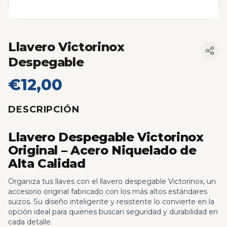
Llavero Victorinox
Despegable
€12,00
DESCRIPCIÓN
Llavero Despegable Victorinox
Original – Acero Niquelado de
Alta Calidad
Organiza tus llaves con el llavero despegable Victorinox, un
accesorio original fabricado con los más altos estándares
suizos. Su diseño inteligente y resistente lo convierte en la
opción ideal para quienes buscan seguridad y durabilidad en
cada detalle.