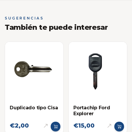
SUGERENCIAS
También te puede interesar
Duplicado tipo Cisa
Portachip Ford
Explorer
€2,00
€15,00