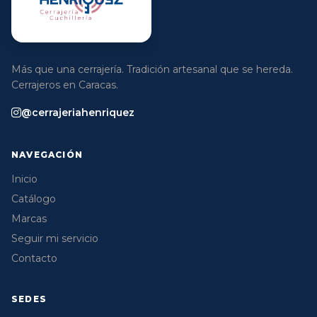
Más que una cerrajería. Tradición artesanal que se hereda.
Cerrajeros en Caracas.
@cerrajeriahenriquez
NAVEGACIÓN
Inicio
Catálogo
Marcas
Seguir mi servicio
Contacto
SEDES