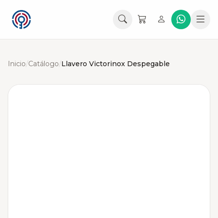
Inicio
/
Catálogo
/
Llavero Victorinox Despegable