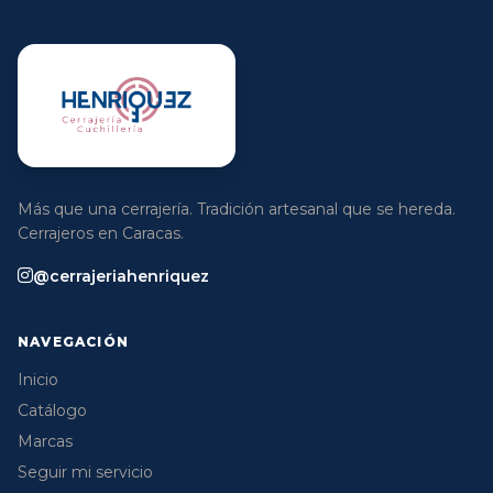
Más que una cerrajería. Tradición artesanal que se hereda.
Cerrajeros en Caracas.
@cerrajeriahenriquez
NAVEGACIÓN
Inicio
Catálogo
Marcas
Seguir mi servicio