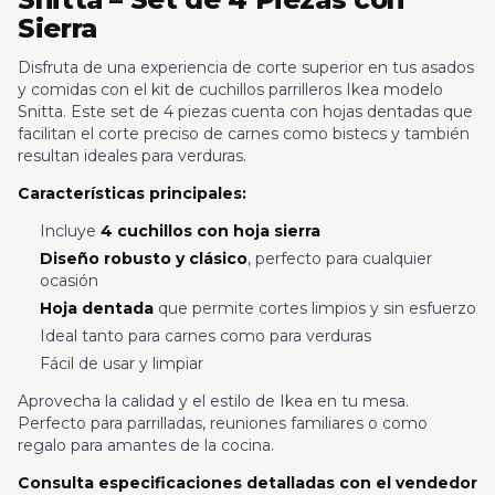
Sierra
Disfruta de una experiencia de corte superior en tus asados
y comidas con el kit de cuchillos parrilleros Ikea modelo
Snitta. Este set de 4 piezas cuenta con hojas dentadas que
facilitan el corte preciso de carnes como bistecs y también
resultan ideales para verduras.
Características principales:
Incluye
4 cuchillos con hoja sierra
Diseño robusto y clásico
, perfecto para cualquier
ocasión
Hoja dentada
que permite cortes limpios y sin esfuerzo
Ideal tanto para carnes como para verduras
Fácil de usar y limpiar
Aprovecha la calidad y el estilo de Ikea en tu mesa.
Perfecto para parrilladas, reuniones familiares o como
regalo para amantes de la cocina.
Consulta especificaciones detalladas con el vendedor