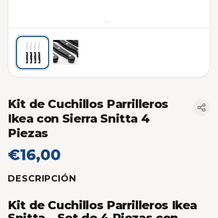
Kit de Cuchillos Parrilleros
Ikea con Sierra Snitta 4
Piezas
€16,00
DESCRIPCIÓN
Kit de Cuchillos Parrilleros Ikea
Snitta – Set de 4 Piezas con