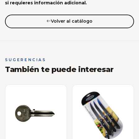
si requieres información adicional.
Volver al catálogo
SUGERENCIAS
También te puede interesar