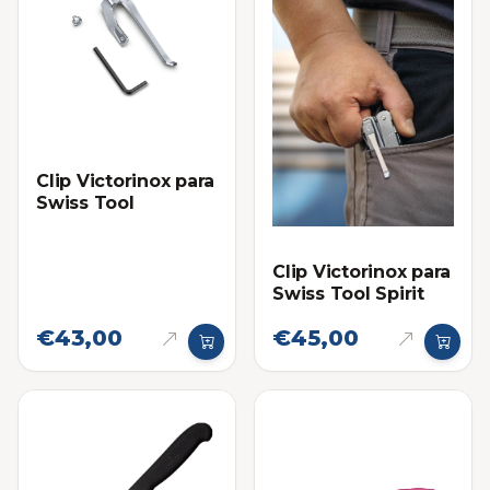
Clip Victorinox para
Swiss Tool
Clip Victorinox para
Swiss Tool Spirit
€43,00
€45,00