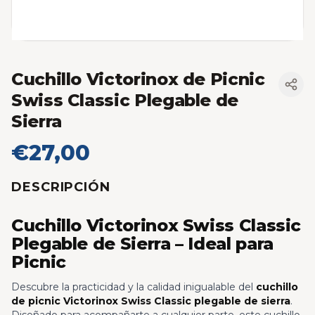
Cuchillo Victorinox de Picnic
Swiss Classic Plegable de
Sierra
€27,00
DESCRIPCIÓN
Cuchillo Victorinox Swiss Classic
Plegable de Sierra – Ideal para
Picnic
Descubre la practicidad y la calidad inigualable del
cuchillo
de picnic Victorinox Swiss Classic plegable de sierra
.