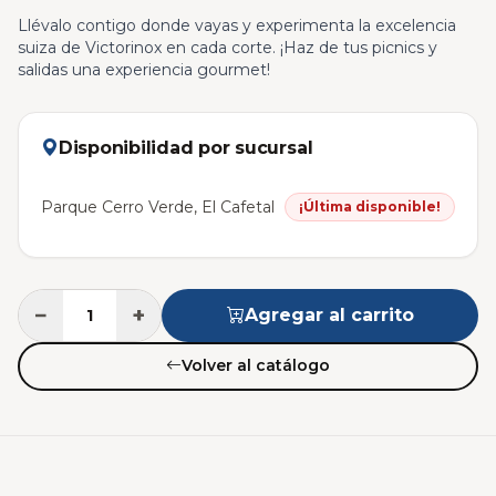
Llévalo contigo donde vayas y experimenta la excelencia
suiza de Victorinox en cada corte. ¡Haz de tus picnics y
salidas una experiencia gourmet!
Disponibilidad por sucursal
Parque Cerro Verde, El Cafetal
¡Última disponible!
−
+
Agregar al carrito
Volver al catálogo