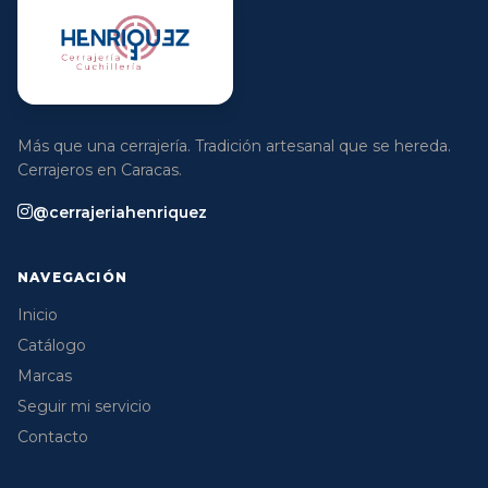
Más que una cerrajería. Tradición artesanal que se hereda.
Cerrajeros en Caracas.
@cerrajeriahenriquez
NAVEGACIÓN
Inicio
Catálogo
Marcas
Seguir mi servicio
Contacto