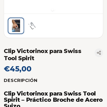
Clip Victorinox para Swiss
Tool Spirit
€45,00
DESCRIPCIÓN
Clip Victorinox para Swiss Tool
Spirit – Práctico Broche de Acero
Suizo