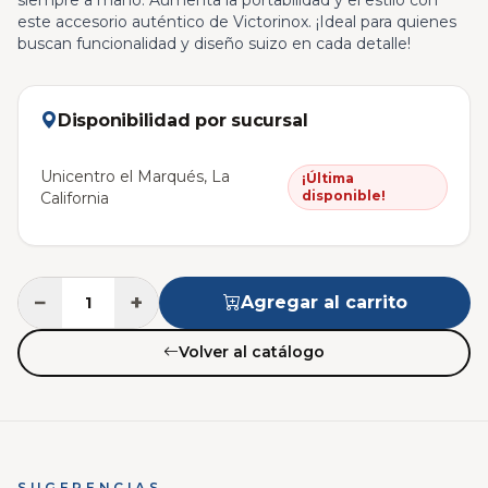
este accesorio auténtico de Victorinox. ¡Ideal para quienes
buscan funcionalidad y diseño suizo en cada detalle!
Disponibilidad por sucursal
Unicentro el Marqués, La
¡Última
disponible!
California
−
+
Agregar al carrito
Volver al catálogo
SUGERENCIAS