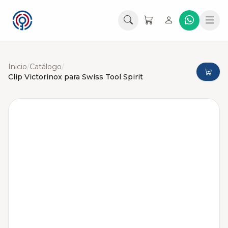
Inicio
/
Catálogo
/
Clip Victorinox para Swiss Tool Spirit