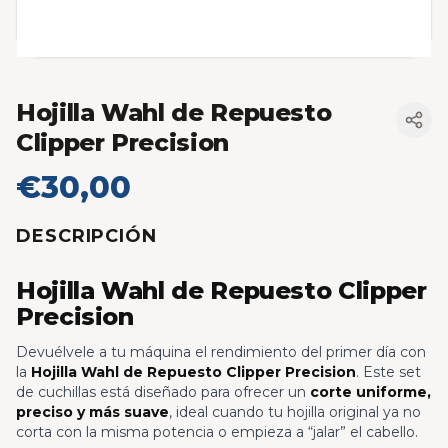
Hojilla Wahl de Repuesto
Clipper Precision
€30,00
DESCRIPCIÓN
Hojilla Wahl de Repuesto Clipper
Precision
Devuélvele a tu máquina el rendimiento del primer día con
la
Hojilla Wahl de Repuesto Clipper Precision
. Este set
de cuchillas está diseñado para ofrecer un
corte uniforme,
preciso y más suave
, ideal cuando tu hojilla original ya no
corta con la misma potencia o empieza a “jalar” el cabello.