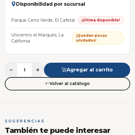
Disponibilidad por sucursal
Parque Cerro Verde, El Cafetal
¡Última disponible!
Unicentro el Marqués, La
¡Quedan pocas
unidades!
California
−
+
Agregar al carrito
Volver al catálogo
SUGERENCIAS
También te puede interesar