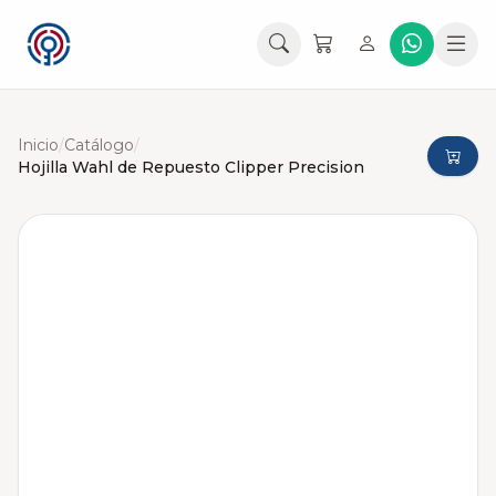
Inicio
/
Catálogo
/
Hojilla Wahl de Repuesto Clipper Precision