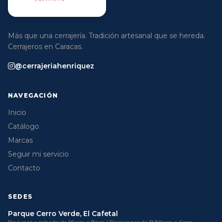
Más que una cerrajería. Tradición artesanal que se hereda.
Cerrajeros en Caracas.
@cerrajeriahenriquez
NAVEGACIÓN
Inicio
Catálogo
Marcas
Seguir mi servicio
Contacto
SEDES
Parque Cerro Verde, El Cafetal