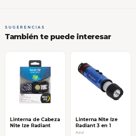
SUGERENCIAS
También te puede interesar
Linterna de Cabeza
Linterna Nite Ize
Nite Ize Radiant
Radiant 3 en 1
Azul