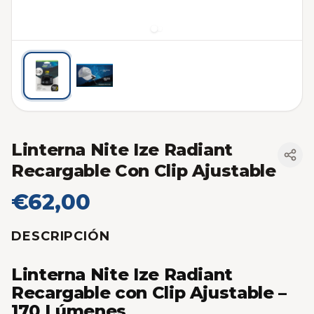
Linterna Nite Ize Radiant
Recargable Con Clip Ajustable
€62,00
DESCRIPCIÓN
Linterna Nite Ize Radiant
Recargable con Clip Ajustable –
170 Lúmenes