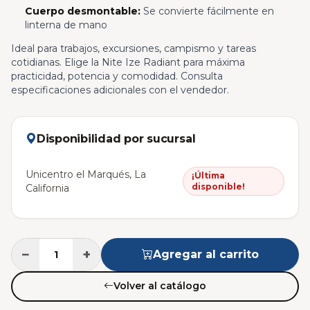
Cuerpo desmontable:
Se convierte fácilmente en
linterna de mano
Ideal para trabajos, excursiones, campismo y tareas
cotidianas. Elige la Nite Ize Radiant para máxima
practicidad, potencia y comodidad. Consulta
especificaciones adicionales con el vendedor.
Disponibilidad por sucursal
Unicentro el Marqués, La
¡Última
disponible!
California
−
+
Agregar al carrito
Volver al catálogo