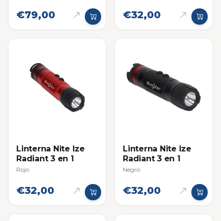
€79,00
€32,00
Linterna Nite Ize
Linterna Nite Ize
Radiant 3 en 1
Radiant 3 en 1
Rojo
Negro
€32,00
€32,00