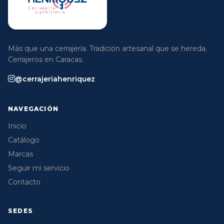
Más que una cerrajería. Tradición artesanal que se hereda.
Cerrajeros en Caracas.
@cerrajeriahenriquez
NAVEGACIÓN
Inicio
Catálogo
Marcas
Seguir mi servicio
Contacto
SEDES