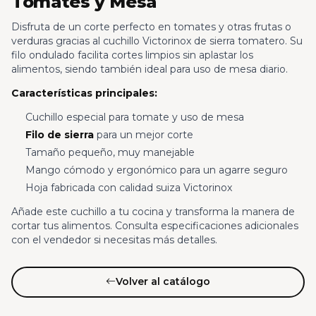
Tomates y Mesa
Disfruta de un corte perfecto en tomates y otras frutas o
verduras gracias al cuchillo Victorinox de sierra tomatero. Su
filo ondulado facilita cortes limpios sin aplastar los
alimentos, siendo también ideal para uso de mesa diario.
Características principales:
Cuchillo especial para tomate y uso de mesa
Filo de sierra
para un mejor corte
Tamaño pequeño, muy manejable
Mango cómodo y ergonómico para un agarre seguro
Hoja fabricada con calidad suiza Victorinox
Añade este cuchillo a tu cocina y transforma la manera de
cortar tus alimentos. Consulta especificaciones adicionales
con el vendedor si necesitas más detalles.
Volver al catálogo