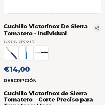
Cuchillo Victorinox De Sierra
Tomatero - Individual
ELIGE TU OPCIÓN
(3)
€14,00
DESCRIPCIÓN
Cuchillo Victorinox de Sierra
Tomatero – Corte Preciso para