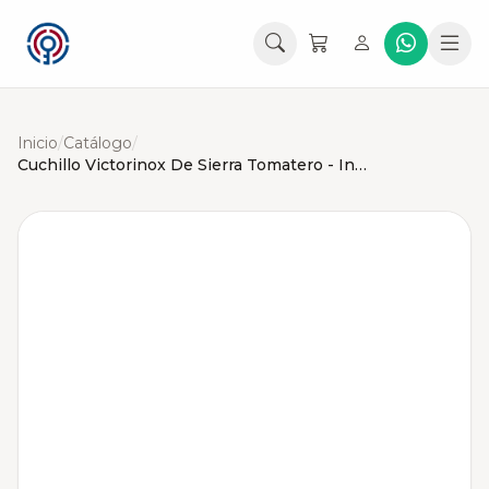
Inicio
/
Catálogo
/
Cuchillo Victorinox De Sierra Tomatero - Individual