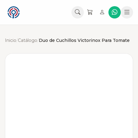
Inicio
/
Catálogo
/
Duo de Cuchillos Victorinox Para Tomate