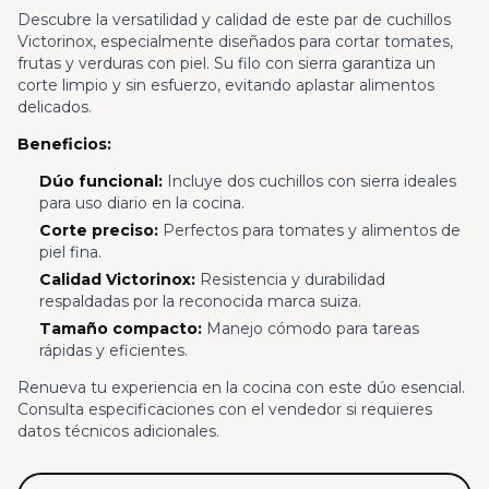
Descubre la versatilidad y calidad de este par de cuchillos
Victorinox, especialmente diseñados para cortar tomates,
frutas y verduras con piel. Su filo con sierra garantiza un
corte limpio y sin esfuerzo, evitando aplastar alimentos
delicados.
Beneficios:
Dúo funcional:
Incluye dos cuchillos con sierra ideales
para uso diario en la cocina.
Corte preciso:
Perfectos para tomates y alimentos de
piel fina.
Calidad Victorinox:
Resistencia y durabilidad
respaldadas por la reconocida marca suiza.
Tamaño compacto:
Manejo cómodo para tareas
rápidas y eficientes.
Renueva tu experiencia en la cocina con este dúo esencial.
Consulta especificaciones con el vendedor si requieres
datos técnicos adicionales.