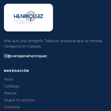
Más que una cerrajería. Tradición artesanal que se hereda.
Cerrajeros en Caracas.
@cerrajeriahenriquez
NAVEGACIÓN
Inicio
Catálogo
Marcas
Seguir mi servicio
Contacto