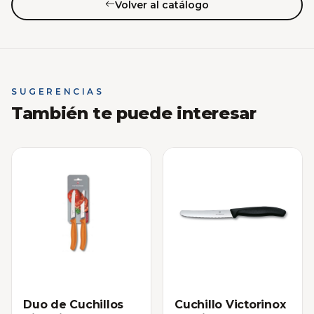
Volver al catálogo
SUGERENCIAS
También te puede interesar
Duo de Cuchillos
Cuchillo Victorinox