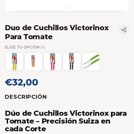
Duo de Cuchillos Victorinox
Para Tomate
ELIGE TU OPCIÓN
(5)
€32,00
DESCRIPCIÓN
Dúo de Cuchillos Victorinox para
Tomate – Precisión Suiza en
cada Corte