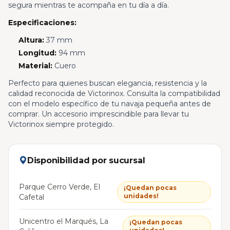
segura mientras te acompaña en tu día a día.
Especificaciones:
Altura:
37 mm
Longitud:
94 mm
Material:
Cuero
Perfecto para quienes buscan elegancia, resistencia y la
calidad reconocida de Victorinox. Consulta la compatibilidad
con el modelo específico de tu navaja pequeña antes de
comprar. Un accesorio imprescindible para llevar tu
Victorinox siempre protegido.
Disponibilidad por sucursal
Parque Cerro Verde, El
¡Quedan pocas
unidades!
Cafetal
Unicentro el Marqués, La
¡Quedan pocas