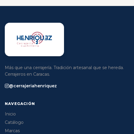
Más que una cerrajería. Tradición artesanal que se hereda.
Cerrajeros en Caracas.
@cerrajeriahenriquez
NAVEGACIÓN
Inicio
Catálogo
Marcas