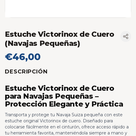
Estuche Victorinox de Cuero
(Navajas Pequeñas)
€46,00
DESCRIPCIÓN
Estuche Victorinox de Cuero
para Navajas Pequeñas –
Protección Elegante y Práctica
Transporta y protege tu Navaja Suiza pequeña con este
estuche original Victorinox de cuero. Diseñado para
colocarse fácilmente en el cinturón, ofrece acceso rápido a
tu herramienta favorita, manteniéndola siempre a mano y