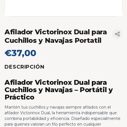
Afilador Victorinox Dual para
Cuchillos y Navajas Portatil
€37,00
DESCRIPCIÓN
Afilador Victorinox Dual para
Cuchillos y Navajas – Portátil y
Práctico
Mantén tus cuchillos y navajas siempre afilados con el
afilador Victorinox Dual, la herramienta indispensable que
combina portabilidad y eficiencia. Diseñado especialmente
para quienes valoran un filo perfecto en cualquier