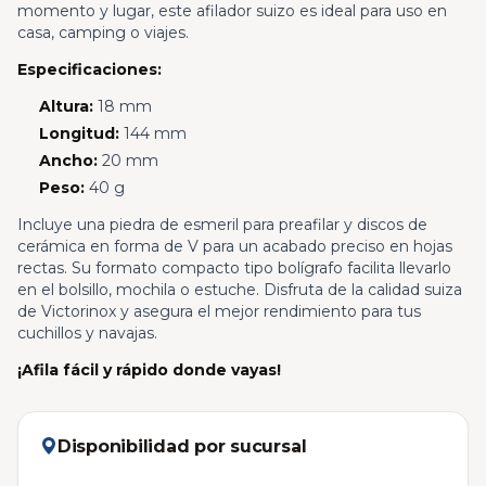
momento y lugar, este afilador suizo es ideal para uso en
casa, camping o viajes.
Especificaciones:
Altura:
18 mm
Longitud:
144 mm
Ancho:
20 mm
Peso:
40 g
Incluye una piedra de esmeril para preafilar y discos de
cerámica en forma de V para un acabado preciso en hojas
rectas. Su formato compacto tipo bolígrafo facilita llevarlo
en el bolsillo, mochila o estuche. Disfruta de la calidad suiza
de Victorinox y asegura el mejor rendimiento para tus
cuchillos y navajas.
¡Afila fácil y rápido donde vayas!
Disponibilidad por sucursal