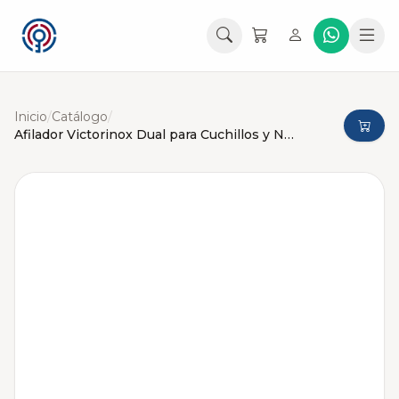
Inicio
/
Catálogo
/
Afilador Victorinox Dual para Cuchillos y Navajas Portatil