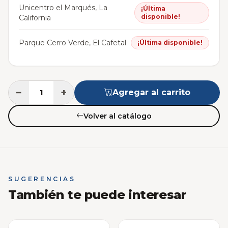
Unicentro el Marqués, La
¡Última
disponible!
California
Parque Cerro Verde, El Cafetal
¡Última disponible!
−
+
Agregar al carrito
Volver al catálogo
SUGERENCIAS
También te puede interesar