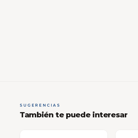
SUGERENCIAS
También te puede interesar