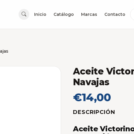
Inicio
Catálogo
Marcas
Contacto
ajas
Aceite Victo
Navajas
€14,00
DESCRIPCIÓN
Aceite Victorino