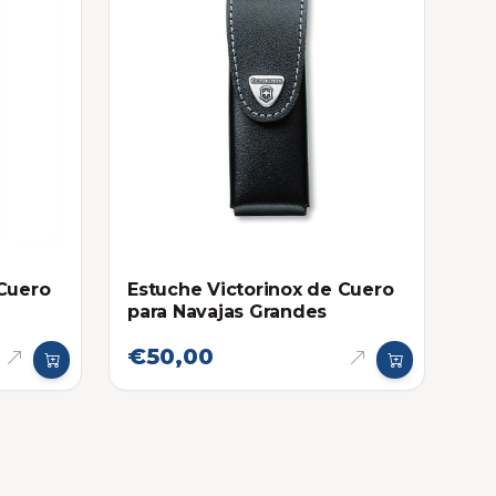
 Cuero
Estuche Victorinox de Cuero
para Navajas Grandes
€50,00