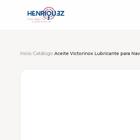
Inicio
/
Catálogo
/
Aceite Victorinox Lubricante para Nav