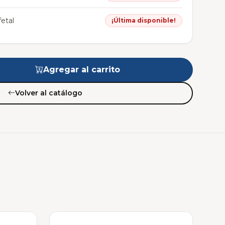
etal
¡Última disponible!
Agregar al carrito
Volver al catálogo