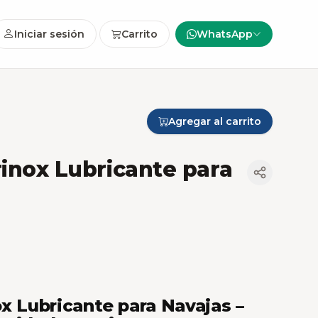
Iniciar sesión
Carrito
WhatsApp
Agregar al carrito
rinox Lubricante para
x Lubricante para Navajas –