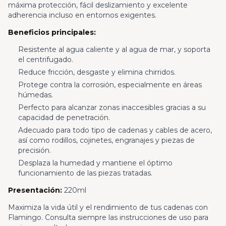
máxima protección, fácil deslizamiento y excelente
adherencia incluso en entornos exigentes.
Beneficios principales:
Resistente al agua caliente y al agua de mar, y soporta
el centrifugado.
Reduce fricción, desgaste y elimina chirridos.
Protege contra la corrosión, especialmente en áreas
húmedas.
Perfecto para alcanzar zonas inaccesibles gracias a su
capacidad de penetración.
Adecuado para todo tipo de cadenas y cables de acero,
así como rodillos, cojinetes, engranajes y piezas de
precisión.
Desplaza la humedad y mantiene el óptimo
funcionamiento de las piezas tratadas.
Presentación:
220ml
Maximiza la vida útil y el rendimiento de tus cadenas con
Flamingo. Consulta siempre las instrucciones de uso para