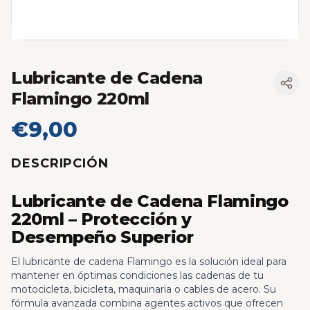
Lubricante de Cadena
Flamingo 220ml
€9,00
DESCRIPCIÓN
Lubricante de Cadena Flamingo
220ml – Protección y
Desempeño Superior
El lubricante de cadena Flamingo es la solución ideal para
mantener en óptimas condiciones las cadenas de tu
motocicleta, bicicleta, maquinaria o cables de acero. Su
fórmula avanzada combina agentes activos que ofrecen