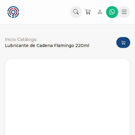
Inicio
/
Catálogo
/
Lubricante de Cadena Flamingo 220ml