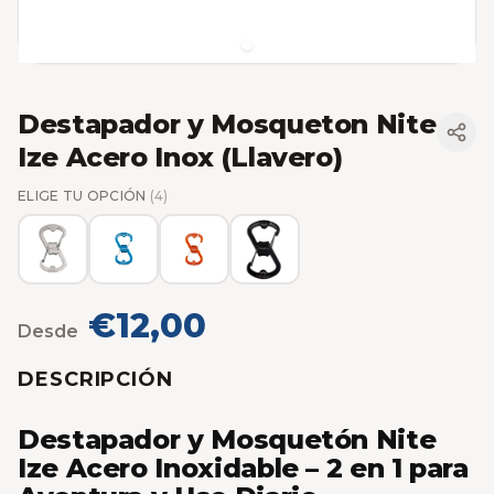
Destapador y Mosqueton Nite
Ize Acero Inox (Llavero)
ELIGE TU OPCIÓN
(4)
€12,00
Desde
DESCRIPCIÓN
Destapador y Mosquetón Nite
Ize Acero Inoxidable – 2 en 1 para