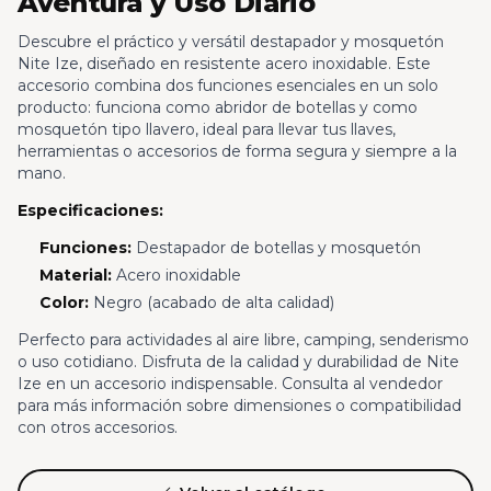
Aventura y Uso Diario
Descubre el práctico y versátil destapador y mosquetón
Nite Ize, diseñado en resistente acero inoxidable. Este
accesorio combina dos funciones esenciales en un solo
producto: funciona como abridor de botellas y como
mosquetón tipo llavero, ideal para llevar tus llaves,
herramientas o accesorios de forma segura y siempre a la
mano.
Especificaciones:
Funciones:
Destapador de botellas y mosquetón
Material:
Acero inoxidable
Color:
Negro (acabado de alta calidad)
Perfecto para actividades al aire libre, camping, senderismo
o uso cotidiano. Disfruta de la calidad y durabilidad de Nite
Ize en un accesorio indispensable. Consulta al vendedor
para más información sobre dimensiones o compatibilidad
con otros accesorios.