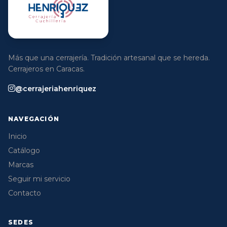
Más que una cerrajería. Tradición artesanal que se hereda.
Cerrajeros en Caracas.
@cerrajeriahenriquez
NAVEGACIÓN
Inicio
Catálogo
Marcas
Seguir mi servicio
Contacto
SEDES