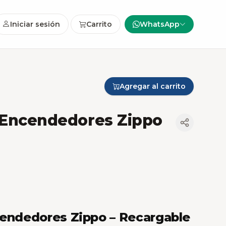
Iniciar sesión
Carrito
WhatsApp
Agregar al carrito
 Encendedores Zippo
cendedores Zippo – Recargable