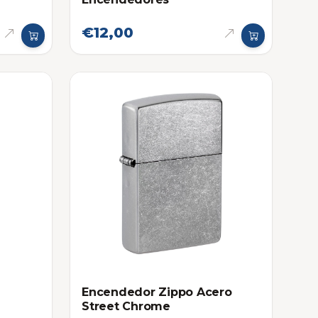
€12,00
Encendedor Zippo Acero
Street Chrome