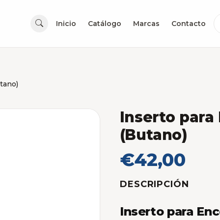
Inicio
Catálogo
Marcas
Contacto
tano)
Inserto para
(Butano)
€42,00
DESCRIPCIÓN
Inserto para En