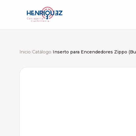
Inicio
/
Catálogo
/
Inserto para Encendedores Zippo (Bu