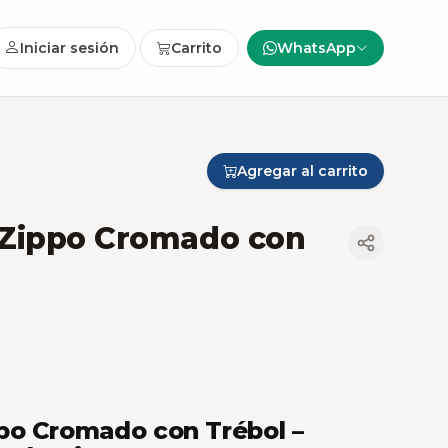
Iniciar sesión
Carrito
WhatsApp
Agregar al carrito
Zippo Cromado con
po Cromado con Trébol –