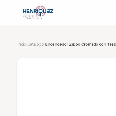
Inicio
/
Catálogo
/
Encendedor Zippo Cromado con Treb