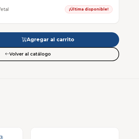
etal
¡Última disponible!
Agregar al carrito
Volver al catálogo