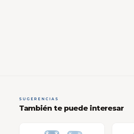
SUGERENCIAS
También te puede interesar