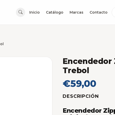
Inicio
Catálogo
Marcas
Contacto
ol
Encendedor 
Trebol
€59,00
DESCRIPCIÓN
Encendedor Zip