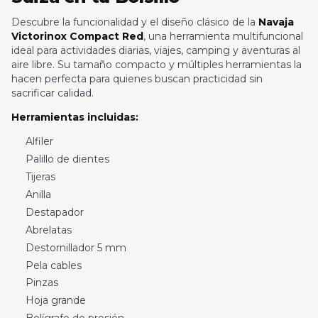
Descubre la funcionalidad y el diseño clásico de la
Navaja
Victorinox Compact Red
, una herramienta multifuncional
ideal para actividades diarias, viajes, camping y aventuras al
aire libre. Su tamaño compacto y múltiples herramientas la
hacen perfecta para quienes buscan practicidad sin
sacrificar calidad.
Herramientas incluidas:
Alfiler
Palillo de dientes
Tijeras
Anilla
Destapador
Abrelatas
Destornillador 5 mm
Pela cables
Pinzas
Hoja grande