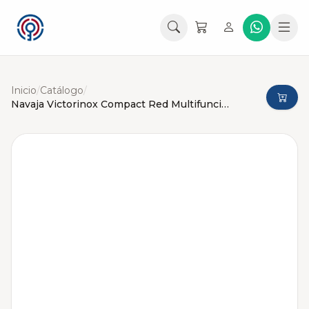
Inicio
/
Catálogo
/
Navaja Victorinox Compact Red Multifuncional