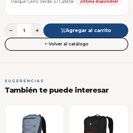
Parque Cerro Verde, El Cafetal
¡Última disponible!
−
+
Agregar al carrito
Volver al catálogo
SUGERENCIAS
También te puede interesar