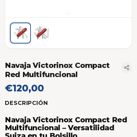
Navaja Victorinox Compact
Red Multifuncional
€120,00
DESCRIPCIÓN
Navaja Victorinox Compact Red
Multifuncional – Versatilidad
Suiza en tu Bolsillo