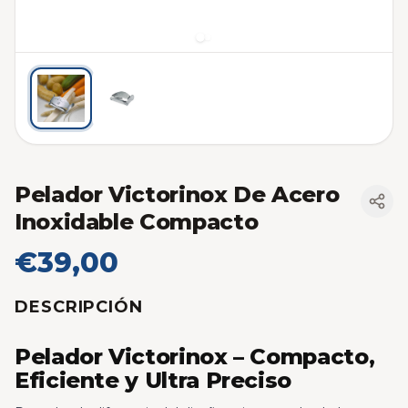
Pelador Victorinox De Acero
Inoxidable Compacto
€39,00
DESCRIPCIÓN
Pelador Victorinox – Compacto,
Eficiente y Ultra Preciso