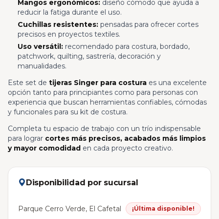
Mangos ergonómicos:
diseño cómodo que ayuda a
reducir la fatiga durante el uso.
Cuchillas resistentes:
pensadas para ofrecer cortes
precisos en proyectos textiles.
Uso versátil:
recomendado para costura, bordado,
patchwork, quilting, sastrería, decoración y
manualidades.
Este set de
tijeras Singer para costura
es una excelente
opción tanto para principiantes como para personas con
experiencia que buscan herramientas confiables, cómodas
y funcionales para su kit de costura.
Completa tu espacio de trabajo con un trío indispensable
para lograr
cortes más precisos, acabados más limpios
y mayor comodidad
en cada proyecto creativo.
Disponibilidad por sucursal
Parque Cerro Verde, El Cafetal
¡Última disponible!