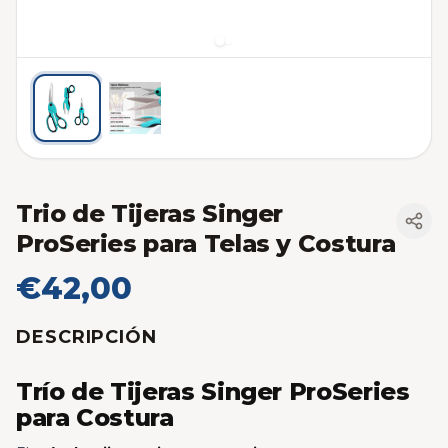
Trio de Tijeras Singer
ProSeries para Telas y Costura
€42,00
DESCRIPCIÓN
Trío de Tijeras Singer ProSeries
para Costura