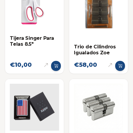
Tijera Singer Para
Telas 8.5"
Trio de Cilindros
Igualados Zoe
€10,00
€58,00