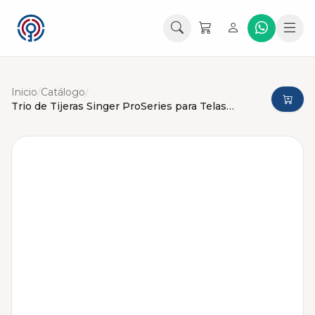
Inicio
/
Catálogo
/
Trio de Tijeras Singer ProSeries para Telas y Costura