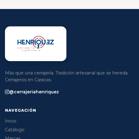
Más que una cerrajería. Tradición artesanal que se hereda.
Cerrajeros en Caracas.
@cerrajeriahenriquez
NAVEGACIÓN
Inicio
Catálogo
Marcas