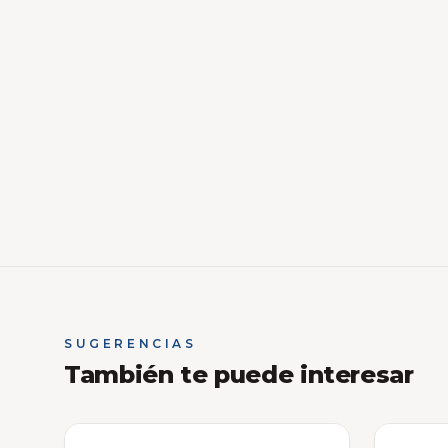
SUGERENCIAS
También te puede interesar