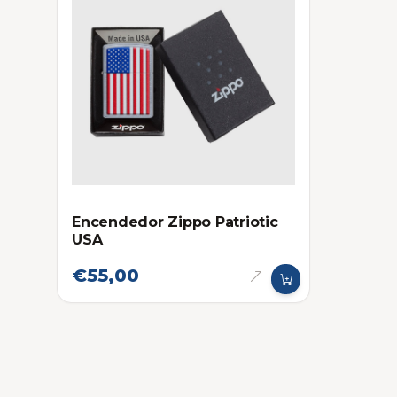
Encendedor Zippo Patriotic
USA
€55,00