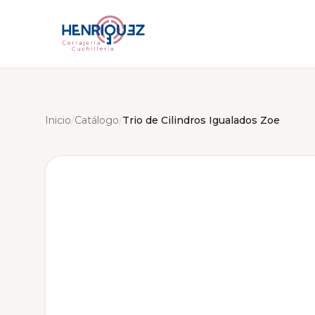
Inicio
/
Catálogo
/
Trio de Cilindros Igualados Zoe