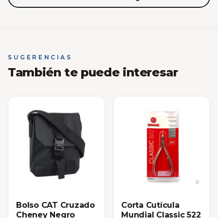
SUGERENCIAS
También te puede interesar
Bolso CAT Cruzado
Corta Cutícula
Cheney Negro
Mundial Classic 522