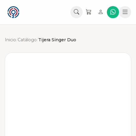
Inicio
/
Catálogo
/
Tijera Singer Duo