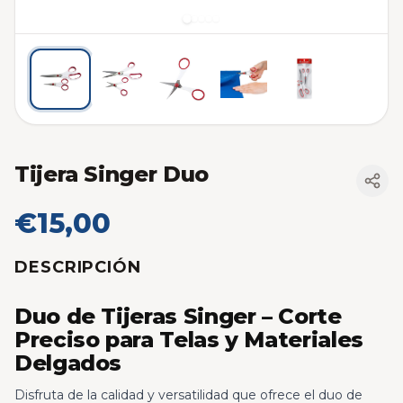
Tijera Singer Duo
€15,00
DESCRIPCIÓN
Duo de Tijeras Singer – Corte
Preciso para Telas y Materiales
Delgados
Disfruta de la calidad y versatilidad que ofrece el duo de