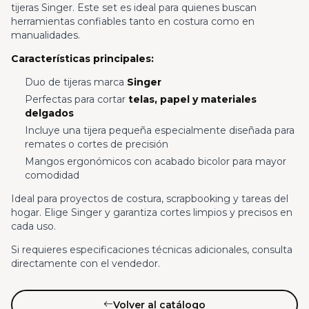
tijeras Singer. Este set es ideal para quienes buscan
herramientas confiables tanto en costura como en
manualidades.
Características principales:
Duo de tijeras marca
Singer
Perfectas para cortar
telas, papel y materiales
delgados
Incluye una tijera pequeña especialmente diseñada para
remates o cortes de precisión
Mangos ergonómicos con acabado bicolor para mayor
comodidad
Ideal para proyectos de costura, scrapbooking y tareas del
hogar. Elige Singer y garantiza cortes limpios y precisos en
cada uso.
Si requieres especificaciones técnicas adicionales, consulta
directamente con el vendedor.
Volver al catálogo