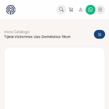
Inicio
/
Catálogo
/
Tijera Victorinox Uso Doméstico 19cm