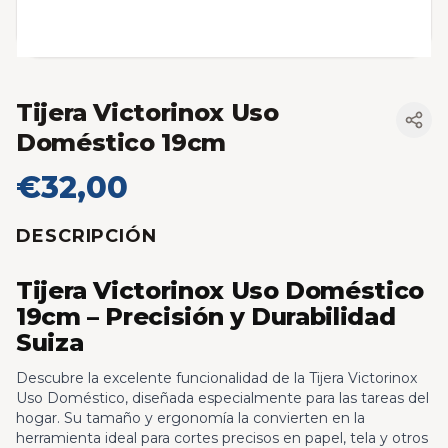
Tijera Victorinox Uso
Doméstico 19cm
€32,00
DESCRIPCIÓN
Tijera Victorinox Uso Doméstico
19cm – Precisión y Durabilidad
Suiza
Descubre la excelente funcionalidad de la Tijera Victorinox
Uso Doméstico, diseñada especialmente para las tareas del
hogar. Su tamaño y ergonomía la convierten en la
herramienta ideal para cortes precisos en papel, tela y otros