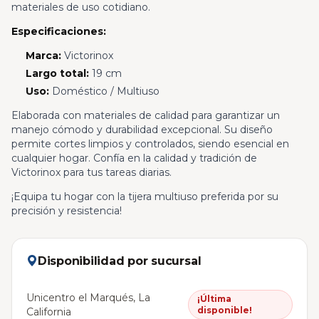
materiales de uso cotidiano.
Especificaciones:
Marca:
Victorinox
Largo total:
19 cm
Uso:
Doméstico / Multiuso
Elaborada con materiales de calidad para garantizar un
manejo cómodo y durabilidad excepcional. Su diseño
permite cortes limpios y controlados, siendo esencial en
cualquier hogar. Confía en la calidad y tradición de
Victorinox para tus tareas diarias.
¡Equipa tu hogar con la tijera multiuso preferida por su
precisión y resistencia!
Disponibilidad por sucursal
Unicentro el Marqués, La
¡Última
disponible!
California