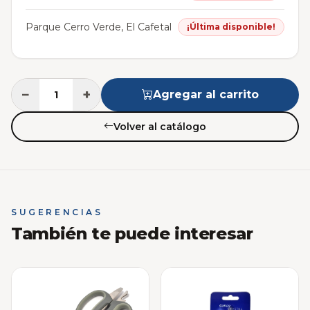
Parque Cerro Verde, El Cafetal
¡Última disponible!
−
+
Agregar al carrito
Volver al catálogo
SUGERENCIAS
También te puede interesar