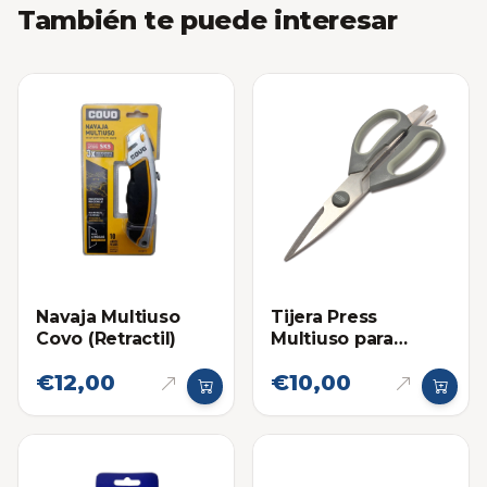
También te puede interesar
Navaja Multiuso
Tijera Press
Covo (Retractil)
Multiuso para
Cocina Premium
€12,00
€10,00