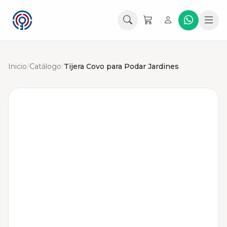
Inicio
/
Catálogo
/
Tijera Covo para Podar Jardines