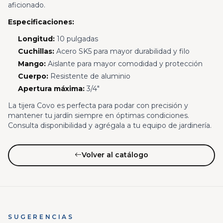
aficionado.
Especificaciones:
Longitud:
10 pulgadas
Cuchillas:
Acero SK5 para mayor durabilidad y filo
Mango:
Aislante para mayor comodidad y protección
Cuerpo:
Resistente de aluminio
Apertura máxima:
3/4"
La tijera Covo es perfecta para podar con precisión y
mantener tu jardín siempre en óptimas condiciones.
Consulta disponibilidad y agrégala a tu equipo de jardinería.
Volver al catálogo
SUGERENCIAS