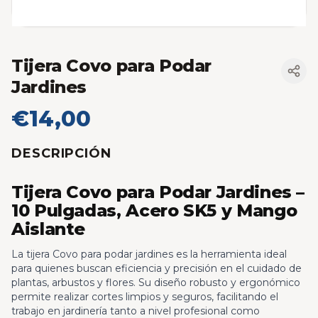
Tijera Covo para Podar
Jardines
€14,00
DESCRIPCIÓN
Tijera Covo para Podar Jardines –
10 Pulgadas, Acero SK5 y Mango
Aislante
La tijera Covo para podar jardines es la herramienta ideal
para quienes buscan eficiencia y precisión en el cuidado de
plantas, arbustos y flores. Su diseño robusto y ergonómico
permite realizar cortes limpios y seguros, facilitando el
trabajo en jardinería tanto a nivel profesional como