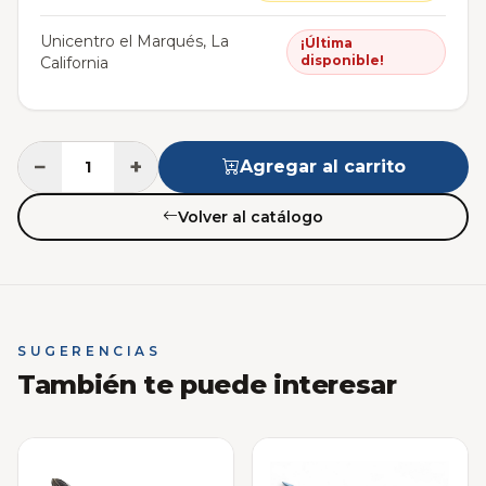
Unicentro el Marqués, La
¡Última
disponible!
California
−
+
Agregar al carrito
Volver al catálogo
SUGERENCIAS
También te puede interesar