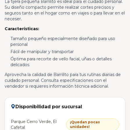
La tijera pequeña Barrilito es ideal para el cuidado personal.
Su diseño compacto permite realizar cortes precisos y
seguros tanto en el hogar como en viajes o para llevar en el
neceser.
Características:
Tamaño pequeño especialmente diseñado para uso
personal
Fácil de manipular y transportar
Óptima para recorte de vello facial, uñas o detalles
delicados
Aprovecha la calidad de Barrilito para tus rutinas diarias de
cuidado personal. Consulta especificaciones con el
vendedor si requieres información técnica adicional.
Disponibilidad por sucursal
Parque Cerro Verde, El
¡Quedan pocas
unidades!
Cafetal