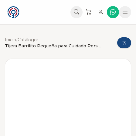
Inicio
/
Catálogo
/
Tijera Barrilito Pequeña para Cuidado Personal