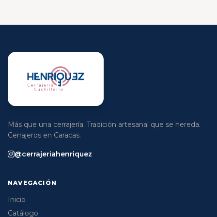
Más que una cerrajería. Tradición artesanal que se hereda.
Cerrajeros en Caracas.
@cerrajeriahenriquez
NAVEGACIÓN
Inicio
Catálogo