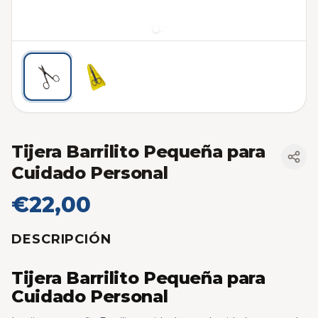
Tijera Barrilito Pequeña para
Cuidado Personal
€22,00
DESCRIPCIÓN
Tijera Barrilito Pequeña para
Cuidado Personal