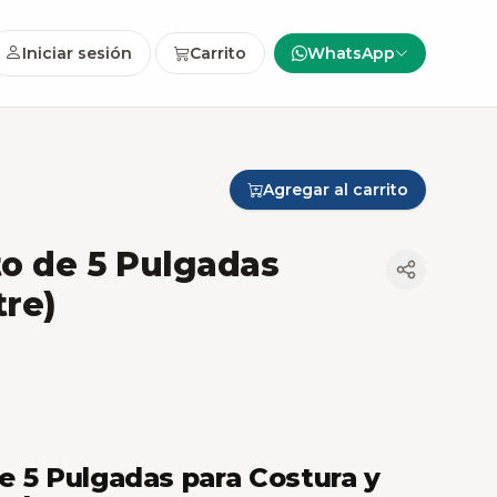
Iniciar sesión
Carrito
WhatsApp
Agregar al carrito
ito de 5 Pulgadas
tre)
 de 5 Pulgadas para Costura y