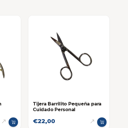
Tijera Barrilito Pequeña para
n
Cuidado Personal
€22,00