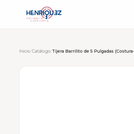
Inicio
/
Catálogo
/