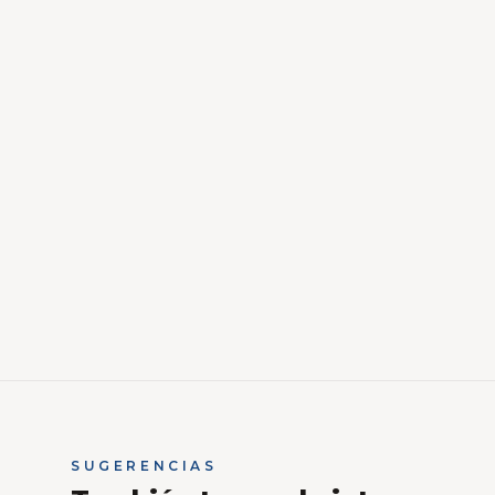
SUGERENCIAS