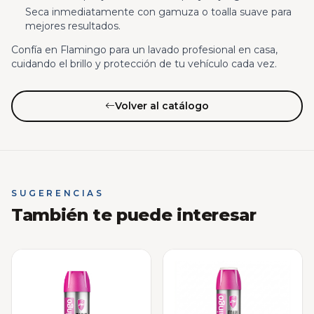
Seca inmediatamente con gamuza o toalla suave para
mejores resultados.
Confía en Flamingo para un lavado profesional en casa,
cuidando el brillo y protección de tu vehículo cada vez.
Volver al catálogo
SUGERENCIAS
También te puede interesar