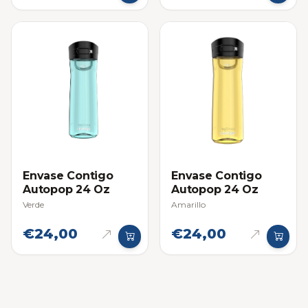
Envase Contigo
Envase Contigo
Autopop 24 Oz
Autopop 24 Oz
Verde
Amarillo
€24,00
€24,00