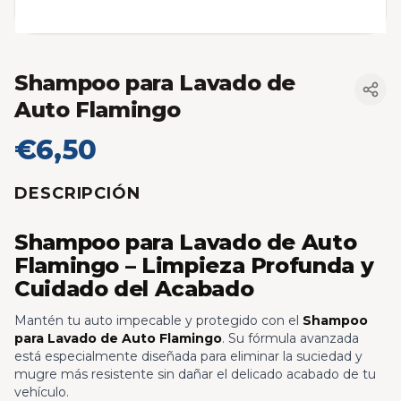
Shampoo para Lavado de
Auto Flamingo
€6,50
DESCRIPCIÓN
Shampoo para Lavado de Auto
Flamingo – Limpieza Profunda y
Cuidado del Acabado
Mantén tu auto impecable y protegido con el
Shampoo
para Lavado de Auto Flamingo
. Su fórmula avanzada
está especialmente diseñada para eliminar la suciedad y
mugre más resistente sin dañar el delicado acabado de tu
vehículo.