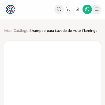
Inicio
/
Catálogo
/
Shampoo para Lavado de Auto Flamingo