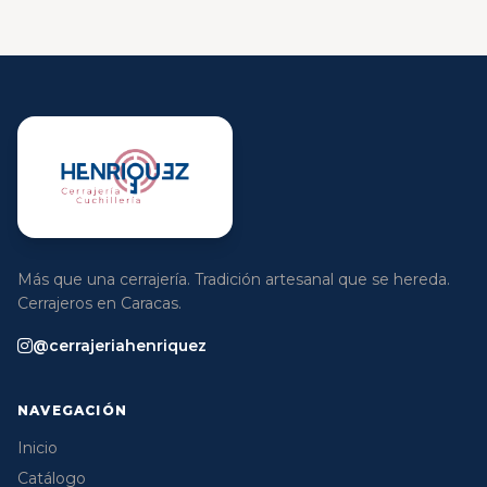
Más que una cerrajería. Tradición artesanal que se hereda.
Cerrajeros en Caracas.
@cerrajeriahenriquez
NAVEGACIÓN
Inicio
Catálogo