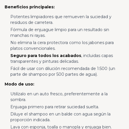
Beneficios principales:
Potentes limpiadores que remueven la suciedad y
residuos de carretera.
Fórmula de enjuague limpio para un resultado sin
manchas ni rayas.
No elimina la cera protectora como los jabones para
platos convencionales.
Seguro para todos los acabados
, incluidas capas
transparentes y pinturas delicadas.
Fácil de usar con dilución recomendada de 1:500 (un
parte de shampoo por 500 partes de agua).
Modo de uso:
Utilízalo en un auto fresco, preferentemente a la
sombra.
Enjuaga primero para retirar suciedad suelta.
Diluye el shampoo en un balde con agua según la
proporción indicada.
Lava con esponja, toalla o manopla y enjuaga bien.