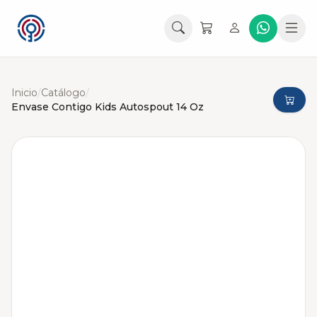
Inicio
/
Catálogo
/
Envase Contigo Kids Autospout 14 Oz