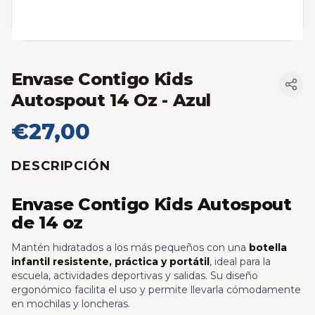
Envase Contigo Kids
Autospout 14 Oz
- Azul
€27,00
DESCRIPCIÓN
Envase Contigo Kids Autospout
de 14 oz
Mantén hidratados a los más pequeños con una
botella
infantil resistente, práctica y portátil
, ideal para la
escuela, actividades deportivas y salidas. Su diseño
ergonómico facilita el uso y permite llevarla cómodamente
en mochilas y loncheras.