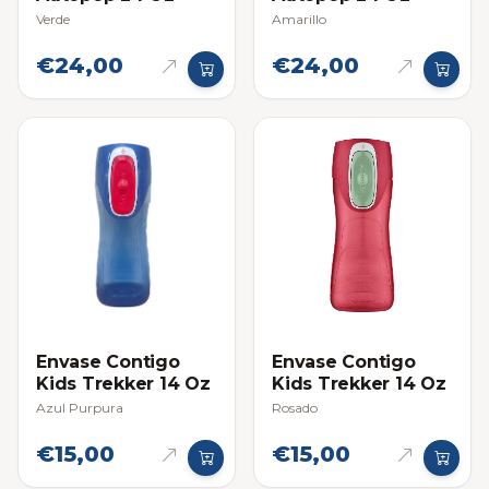
Verde
Amarillo
€24,00
€24,00
Envase Contigo
Envase Contigo
Kids Trekker 14 Oz
Kids Trekker 14 Oz
Azul Purpura
Rosado
€15,00
€15,00