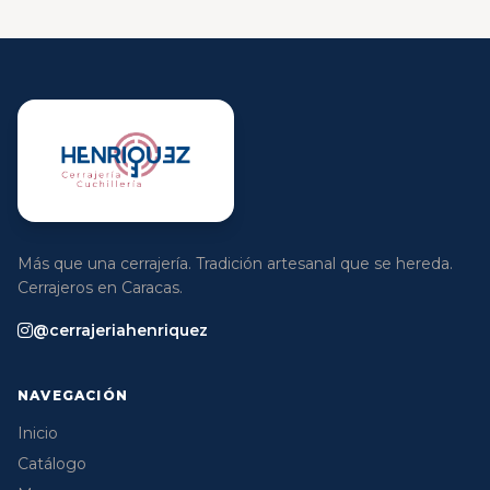
Más que una cerrajería. Tradición artesanal que se hereda.
Cerrajeros en Caracas.
@cerrajeriahenriquez
NAVEGACIÓN
Inicio
Catálogo