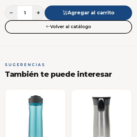
−
+
Agregar al carrito
Volver al catálogo
SUGERENCIAS
También te puede interesar